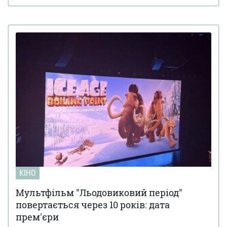
КІНО
Мультфільм "Льодовиковий період"
повертається через 10 років: дата
прем'єри