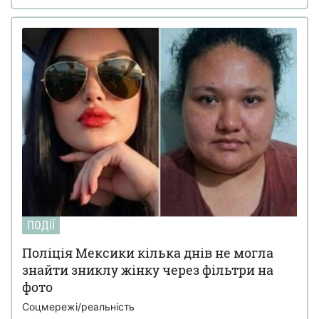
ПОДІЇ
Поліція Мексики кілька днів не могла
знайти зниклу жінку через фільтри на
фото
Соцмережі/реальність