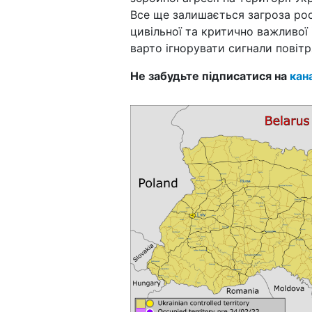
Все ще залишається загроза рос
цивільної та критично важливої
варто ігнорувати сигнали повітр
Не забудьте підписатися на
кан