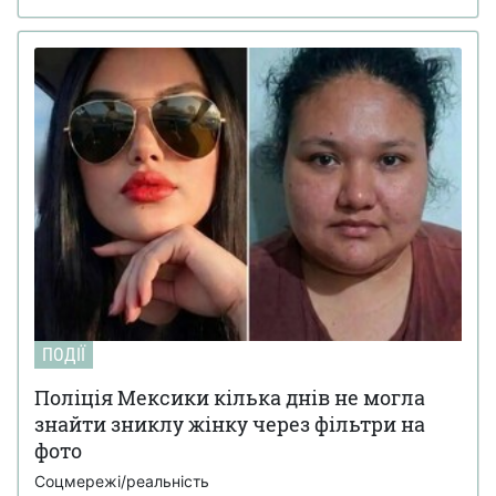
ПОДІЇ
Поліція Мексики кілька днів не могла
знайти зниклу жінку через фільтри на
фото
Соцмережі/реальність