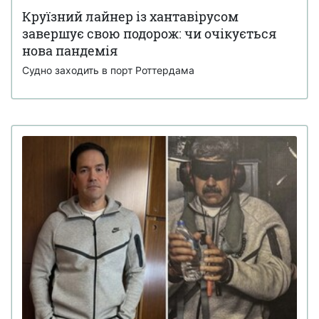
Круїзний лайнер із хантавірусом
завершує свою подорож: чи очікується
нова пандемія
Судно заходить в порт Роттердама