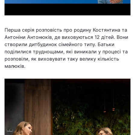
Перша серія розповість про родину Костянтина та
Антоніни Антонюків, де виховуються 12 дітей. Вони
створили дитбудинок сімейного типу. Батьки
поділилися труднощами, які виникали у процесі та
розповіли, як виховувати таку велику кількість
малюків.