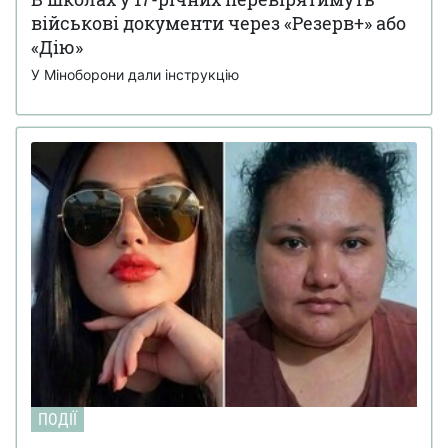
військові документи через «Резерв+» або
«Дію»
У Міноборони дали інструкцію
ПОДІЇ