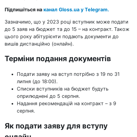
Підпишіться на
канал Gloss.ua у Telegram.
Зазначимо, що у 2023 році вступник може подати
до 5 заяв на бюджет та до 15 – на контракт. Також
цього року абітурієнти подають документи до
вишів дистанційно (онлайн).
Терміни подання документів
Подати заяву на вступ потрібно з 19 по 31
липня (до 18:00).
Списки вступників на бюджет будуть
оприлюднені до 5 серпня.
Надання рекомендацій на контракт – з 9
серпня.
Як подати заяву для вступу
онлайн