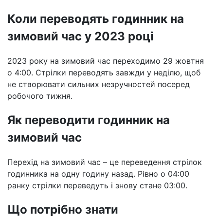
Коли переводять годинник на
зимовий час у 2023 році
2023 року на зимовий час переходимо 29 жовтня
о 4:00. Стрілки переводять завжди у неділю, щоб
не створювати сильних незручностей посеред
робочого тижня.
Як переводити годинник на
зимовий час
Перехід на зимовий час – це переведення стрілок
годинника на одну годину назад. Рівно о 04:00
ранку стрілки переведуть і знову стане 03:00.
Що потрібно знати