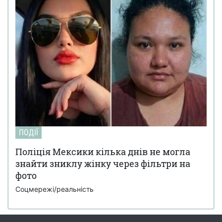
ПОДІЇ
Поліція Мексики кілька днів не могла
знайти зниклу жінку через фільтри на
фото
Соцмережі/реальність