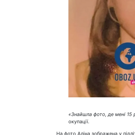
«Знайшла фото, де мені 15 
окупації.
На фото Аліна зображена у підлі