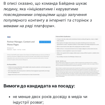
В описі сказано, що команда Байдена шукає
людину, яка
«ініціюватиме і керуватиме
повсякденними операціями щодо залучення
популярного контенту в інтернеті та сторінок з
мемами на ряді платформ».
Вимоги до кандидата на посаду:
не менше двох років досвіду в медіа чи
індустрії розваг;