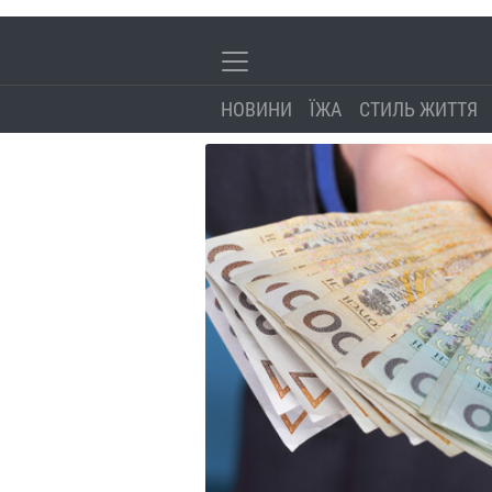
НОВИНИ
ЇЖА
СТИЛЬ ЖИТТЯ