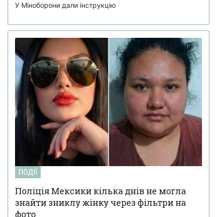
У Міноборони дали інструкцію
ПОДІЇ
Поліція Мексики кілька днів не могла
знайти зниклу жінку через фільтри на
фото