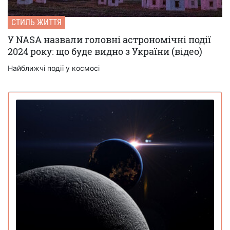
СТИЛЬ ЖИТТЯ
У NASA назвали головні астрономічні події
2024 року: що буде видно з України (відео)
Найближчі події у космосі