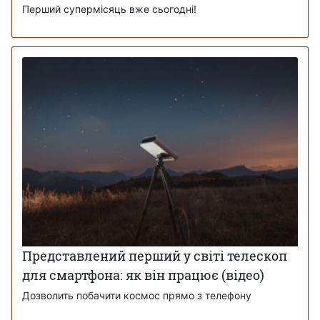
Перший супермісяць вже сьогодні!
Представлений перший у світі телескоп
для смартфона: як він працює (відео)
Дозволить побачити космос прямо з телефону