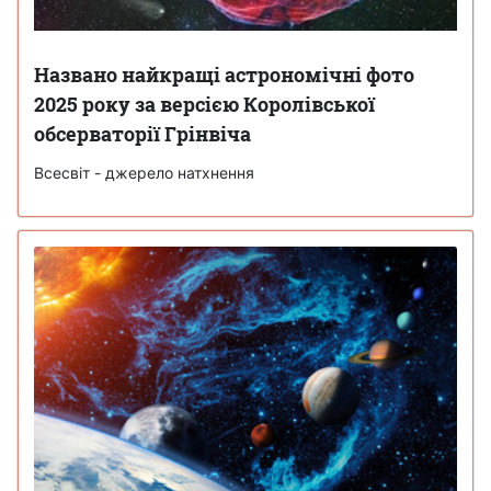
Названо найкращі астрономічні фото
2025 року за версією Королівської
обсерваторії Грінвіча
Всесвіт - джерело натхнення