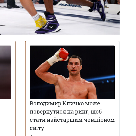
Володимир Кличко може
повернутися на ринг, щоб
стати найстаршим чемпіоном
світу