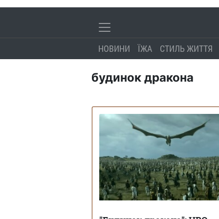
НОВИНИ
ЇЖА
СТИЛЬ ЖИТТЯ
будинок дракона