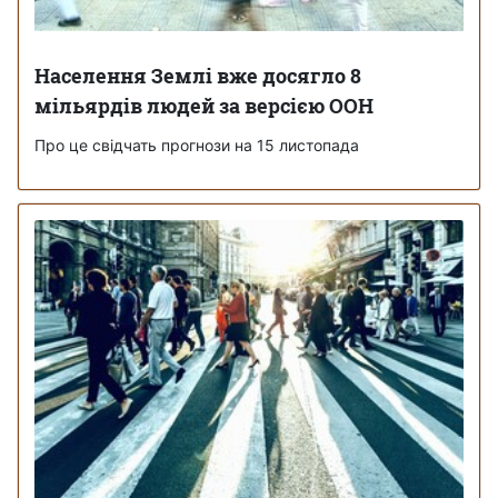
Населення Землі вже досягло 8
мільярдів людей за версією ООН
Про це свідчать прогнози на 15 листопада