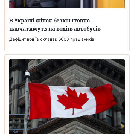
В Україні жінок безкоштовно
навчатимуть на водіїв автобусів
Дефіцит водіїв складає 6000 працівників