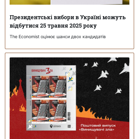
Президентські вибори в Україні можуть
відбутися 25 травня 2025 року
The Economist оцінює шанси двох кандидатів