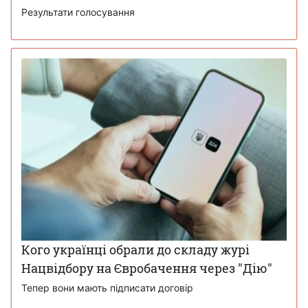
Результати голосування
Кого українці обрали до складу журі
Нацвідбору на Євробачення через "Дію"
Тепер вони мають підписати договір