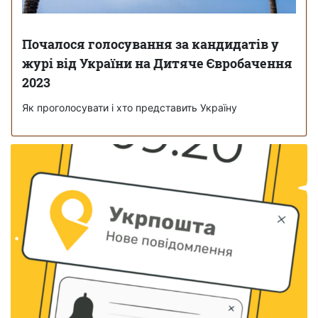
Почалося голосування за кандидатів у
журі від України на Дитяче Євробачення
2023
Як проголосувати і хто представить Україну