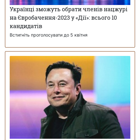
Українці зможуть обрати членів нацжурі
на Євробачення-2023 у «Дії»: всього 10
кандидатів
Встигніть проголосувати до 5 квітня