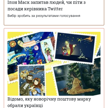
Ілон Маск запитав людей, чи піти з
посади керівника Twitter
Вибір зробить за результатами голосування
Відомо, яку новорічну поштову марку
обрали українці