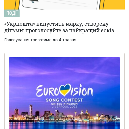
ПОДІЇ
«Укрпошта» випустить марку, створену
дітьми: проголосуйте за найкращий ескіз
Голосування триватиме до 4 травня