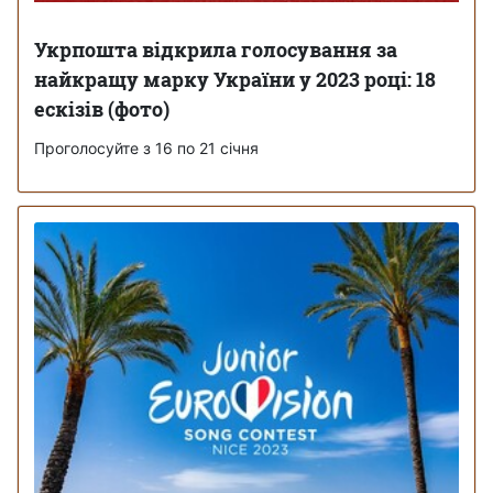
Укрпошта відкрила голосування за
найкращу марку України у 2023 році: 18
ескізів (фото)
Проголосуйте з 16 по 21 січня