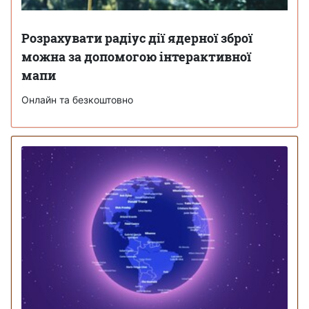
Розрахувати радіус дії ядерної зброї
можна за допомогою інтерактивної
мапи
Онлайн та безкоштовно