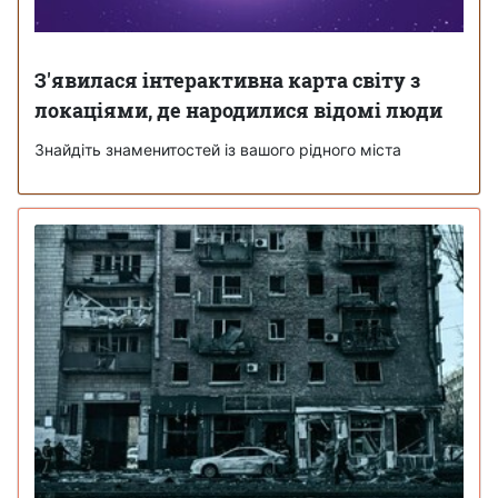
З'явилася інтерактивна карта світу з
локаціями, де народилися відомі люди
Знайдіть знаменитостей із вашого рідного міста