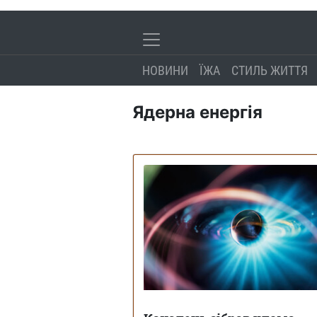
НОВИНИ
ЇЖА
СТИЛЬ ЖИТТЯ
Ядерна енергія