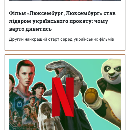
Фільм «Люксембург, Люксембург» став
лідером українського прокату: чому
варто дивитись
Другий найкращий старт серед українських фільмів