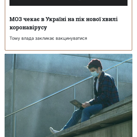
МОЗ чекає в Україні на пік нової хвилі
коронавірусу
Тому влада закликає вакцинуватися