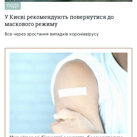
ПОДІЇ
У Києві рекомендують повернутися до
маскового режиму
Все через зростання випадків короніавірусу