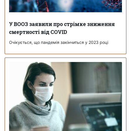
У ВООЗ заявили про стрімке зниження
смертності від COVID
Очікується, що пандемія закінчиться у 2023 році