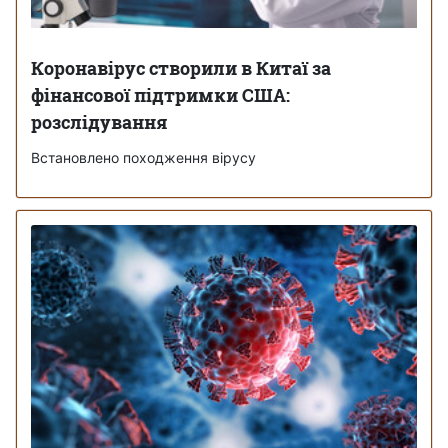
Коронавірус створили в Китаї за
фінансової підтримки США:
розслідування
Встановлено походження вірусу