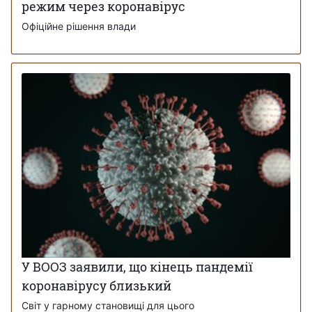
режим через коронавірус
Офіційне рішення влади
У ВООЗ заявили, що кінець пандемії
коронавірусу близький
Світ у гарному становищі для цього