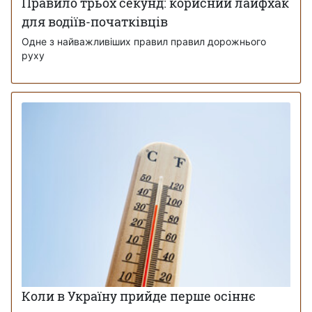
Правило трьох секунд: корисний лайфхак
для водіїв-початківців
Одне з найважливіших правил правил дорожнього
руху
Коли в Україну прийде перше осіннє