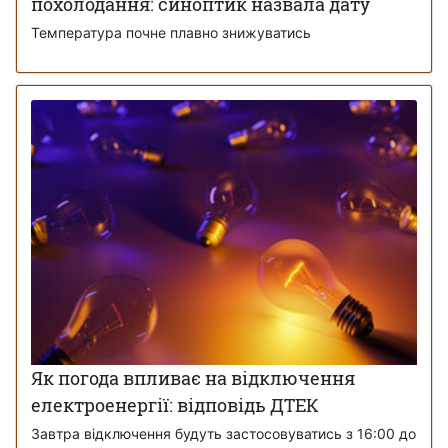
похолодання: синоптик назвала дату
Температура почне плавно знижуватись
Як погода впливає на відключення
електроенергії: відповідь ДТЕК
Завтра відключення будуть застосовуватись з 16:00 до