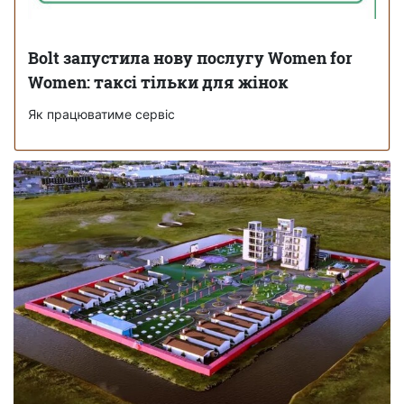
Bolt запустила нову послугу Women for
Women: таксі тільки для жінок
Як працюватиме сервіс