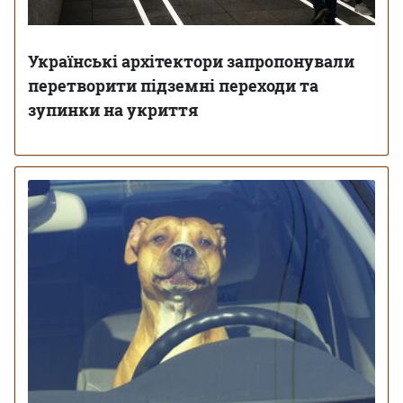
Українські архітектори запропонували
перетворити підземні переходи та
зупинки на укриття