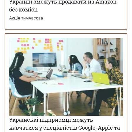
Українці зможуть продавати на Amazon
без комісії
Акція тимчасова
Українські підприємці можуть
навчатися у спеціалістів Google, Apple та