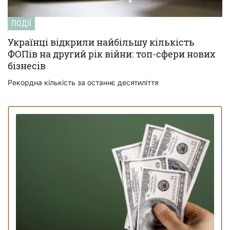
ПОДІЇ
Українці відкрили найбільшу кількість
ФОПів на другий рік війни: топ-сфери нових
бізнесів
Рекордна кількість за останнє десятиліття