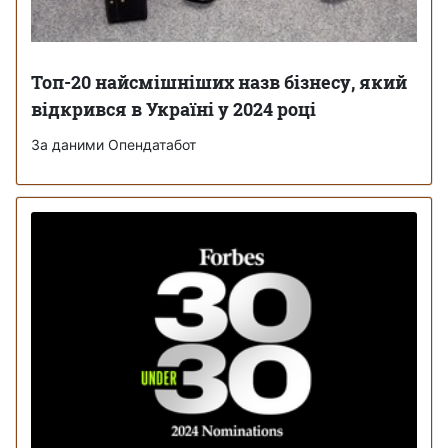
Топ-20 найсмішніших назв бізнесу, який
відкрився в Україні у 2024 році
За даними Опендатабот