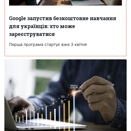
Google запустив безкоштовне навчання
для українців: хто може
зареєструватися
Перша програма стартує вже 3 квітня