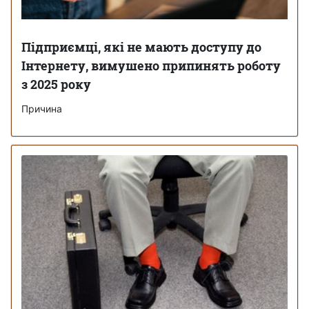
Підприємці, які не мають доступу до
Інтернету, вимушено припинять роботу
з 2025 року
Причина