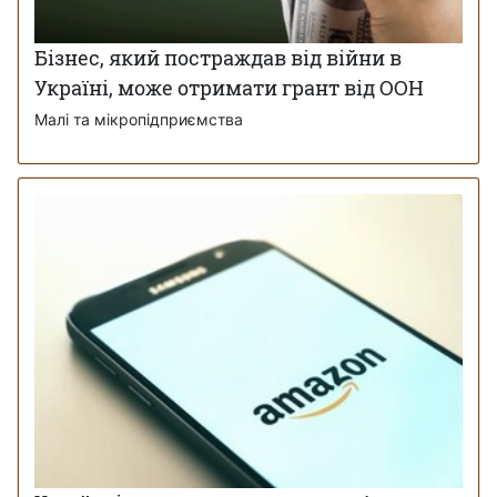
Бізнес, який постраждав від війни в
Україні, може отримати грант від ООН
Малі та мікропідприємства