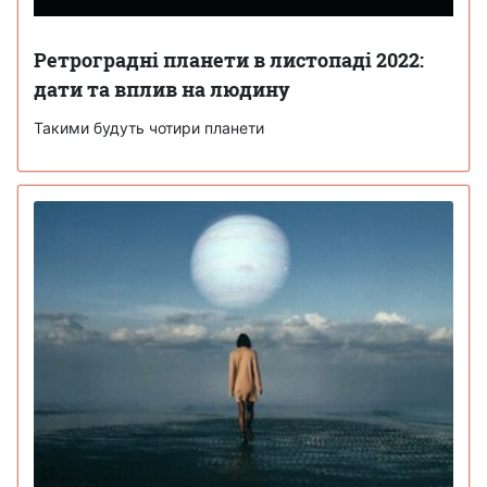
Ретроградні планети в листопаді 2022:
дати та вплив на людину
Такими будуть чотири планети