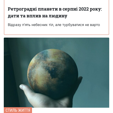
Ретроградні планети в серпні 2022 року:
дати та вплив на людину
Відразу п'ять небесних тіл, але турбуватися не варто
СТИЛЬ ЖИТТЯ