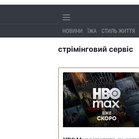
НОВИНИ
ЇЖА
СТИЛЬ ЖИТТЯ
стрімінговий сервіс