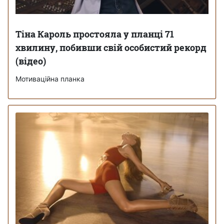
Тіна Кароль простояла у планці 71
хвилину, побивши свій особистий рекорд
(відео)
Мотиваційна планка