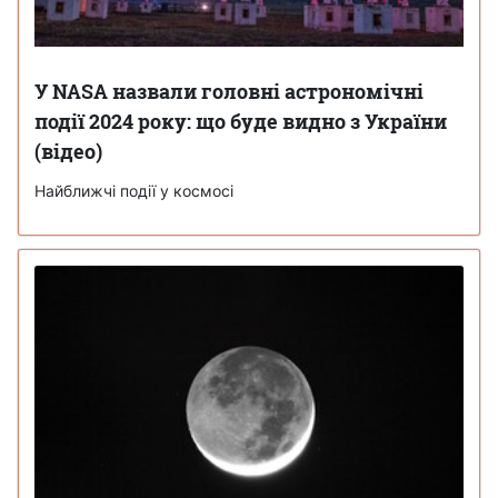
У NASA назвали головні астрономічні
події 2024 року: що буде видно з України
(відео)
Найближчі події у космосі