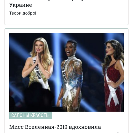
Украине
Твори добро!
САЛОНЫ КРАСОТЫ
Мисс Вселенная-2019 вдохновила