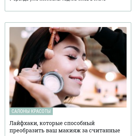
САЛОНЫ КРАСОТЫ
Лайфхаки, которые способный
преобразить ваш макияж за считанные