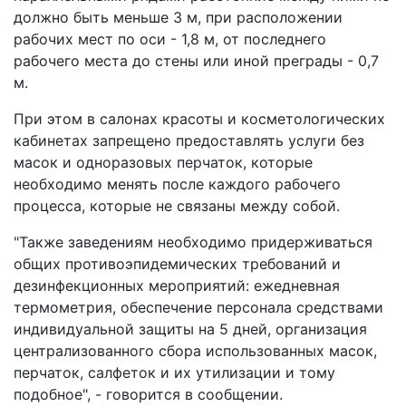
должно быть меньше 3 м, при расположении
рабочих мест по оси - 1,8 м, от последнего
рабочего места до стены или иной преграды - 0,7
м.
При этом в салонах красоты и косметологических
кабинетах запрещено предоставлять услуги без
масок и одноразовых перчаток, которые
необходимо менять после каждого рабочего
процесса, которые не связаны между собой.
"Также заведениям необходимо придерживаться
общих противоэпидемических требований и
дезинфекционных мероприятий: ежедневная
термометрия, обеспечение персонала средствами
индивидуальной защиты на 5 дней, организация
централизованного сбора использованных масок,
перчаток, салфеток и их утилизации и тому
подобное", - говорится в сообщении.