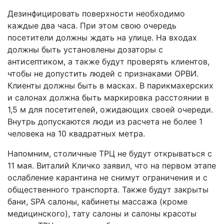
Дезинфицировать поверхности необходимо
каждые два часа. При этом свою очередь
посетители должны ждать на улице. На входах
должны быть установлены дозаторы с
антисептиком, а также будут проверять клиентов,
чтобы не допустить людей с признаками ОРВИ.
Клиенты должны быть в масках. В парикмахерских
и салонах должна быть маркировка расстоянии в
1,5 м для посетителей, ожидающих своей очереди.
Внутрь допускаются люди из расчета не более 1
человека на 10 квадратных метра.
Напомним, столичные ТРЦ не будут открываться с
11 мая. Виталий Кличко заявил, что на первом этапе
ослабление карантина не снимут ограничения и с
общественного транспорта. Также будут закрыты
бани, SPA салоны, кабинеты массажа (кроме
медицинского), тату салоны и салоны красоты