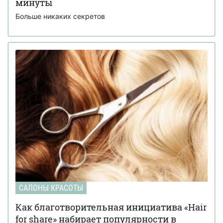
минуты
Больше никаких секретов
САЛОНЫ КРАСОТЫ
Как благотворительная инициатива «Hair
for share» набирает популярности в