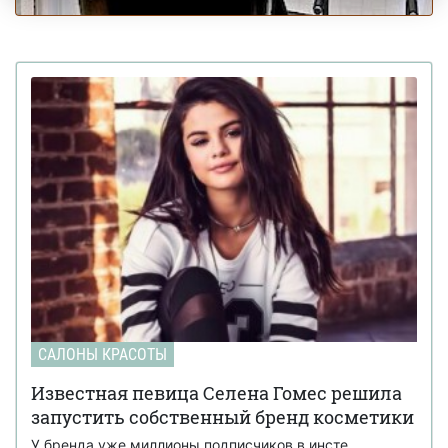
САЛОНЫ КРАСОТЫ
Известная певица Селена Гомес решила
запустить собственный бренд косметики
У бренда уже миллионы подписчиков в инсте