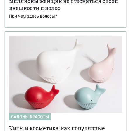
миллионы женщин не стесняться своей
внешности и волос
При чем здесь волосы?
САЛОНЫ КРАСОТЫ
Киты и косметика: как популярные