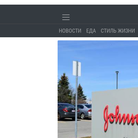
НОВОСТИ
ЕДА
СТИЛЬ ЖИЗНИ