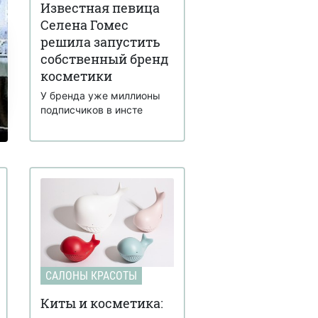
Известная певица
Селена Гомес
решила запустить
собственный бренд
косметики
У бренда уже миллионы
подписчиков в инсте
САЛОНЫ КРАСОТЫ
Киты и косметика: