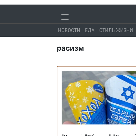
НОВОСТИ
ЕДА
СТИЛЬ ЖИЗНИ
расизм