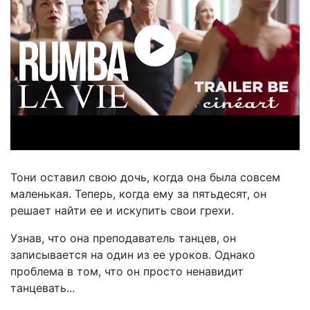
Тони оставил свою дочь, когда она была совсем
маленькая. Теперь, когда ему за пятьдесят, он
решает найти ее и искупить свои грехи.
Узнав, что она преподаватель танцев, он
записывается на один из ее уроков. Однако
проблема в том, что он просто ненавидит
танцевать...