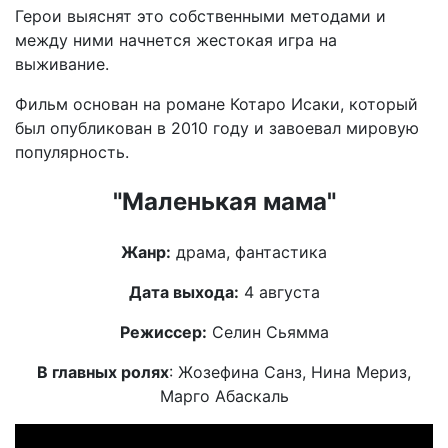
Герои выяснят это собственными методами и
между ними начнется жестокая игра на
выживание.
Фильм основан на романе Котаро Исаки, который
был опубликован в 2010 году и завоевал мировую
популярность.
"Маленькая мама"
Жанр:
драма, фантастика
Дата выхода:
4 августа
Режиссер:
Селин Сьямма
В главных ролях
: Жозефина Санз, Нина Мериз,
Марго Абаскаль