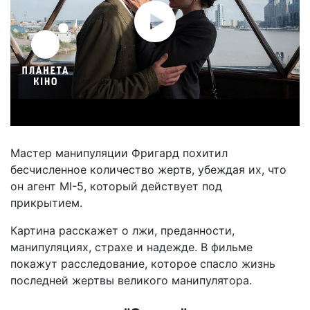
Мастер манипуляции Фригард похитил
бесчисленное количество жертв, убеждая их, что
он агент MI-5, который действует под
прикрытием.
Картина расскажет о лжи, преданности,
манипуляциях, страхе и надежде. В фильме
покажут расследование, которое спасло жизнь
последней жертвы великого манипулятора.