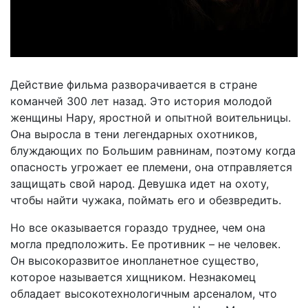
Действие фильма разворачивается в стране
команчей 300 лет назад. Это история молодой
женщины Нару, яростной и опытной воительницы.
Она выросла в тени легендарных охотников,
блуждающих по Большим равнинам, поэтому когда
опасность угрожает ее племени, она отправляется
защищать свой народ. Девушка идет на охоту,
чтобы найти чужака, поймать его и обезвредить.
Но все оказывается гораздо труднее, чем она
могла предположить. Ее противник – не человек.
Он высокоразвитое инопланетное существо,
которое называется хищником. Незнакомец
обладает высокотехнологичным арсеналом, что