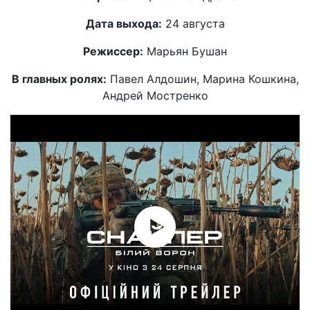
Дата выхода:
24 августа
Режиссер:
Марьян Бушан
В главных ролях:
Павел Алдошин, Марина Кошкина,
Андрей Мостренко