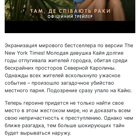
Экранизация мирового бестселлера по версии The
New York Times! Молодая девушка Кайя долгие
годы отпугивала жителей городка, обитая среди
бескрайних просторов Северной Каролины.
Однажды всех жителей всколыхнуло ужасное
событие – произошло загадочное убийство
местного парня. Подозрение сразу упало на Кайю.
Теперь героине придется не только найти свое
место в этом жестоком мире, но и доказать всем
свою непричастность к преступлению. Однако чем
ближе разгадка, тем больше шокирующих тайн
будет вырываться наружу.