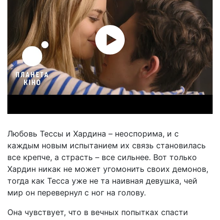
Любовь Тессы и Хардина – неоспорима, и с
каждым новым испытанием их связь становилась
все крепче, а страсть – все сильнее. Вот только
Хардин никак не может угомонить своих демонов,
тогда как Тесса уже не та наивная девушка, чей
мир он перевернул с ног на голову.
Она чувствует, что в вечных попытках спасти