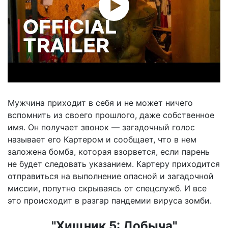
Мужчина приходит в себя и не может ничего
вспомнить из своего прошлого, даже собственное
имя. Он получает звонок — загадочный голос
называет его Картером и сообщает, что в нем
заложена бомба, которая взорвется, если парень
не будет следовать указанием. Картеру приходится
отправиться на выполнение опасной и загадочной
миссии, попутно скрываясь от спецслужб. И все
это происходит в разгар пандемии вируса зомби.
"Хищник 5: Добыча"