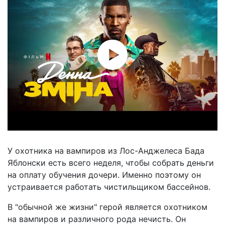
У охотника на вампиров из Лос-Анджелеса Бада
Яблонски есть всего неделя, чтобы собрать деньги
на оплату обучения дочери. Именно поэтому он
устраивается работать чистильщиком бассейнов.
В "обычной же жизни" герой является охотником
на вампиров и различного рода нечисть. Он