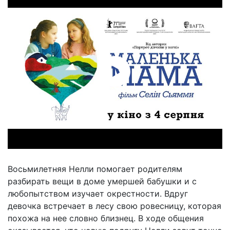
Восьмилетняя Нелли помогает родителям
разбирать вещи в доме умершей бабушки и с
любопытством изучает окрестности. Вдруг
девочка встречает в лесу свою ровесницу, которая
похожа на нее словно близнец. В ходе общения