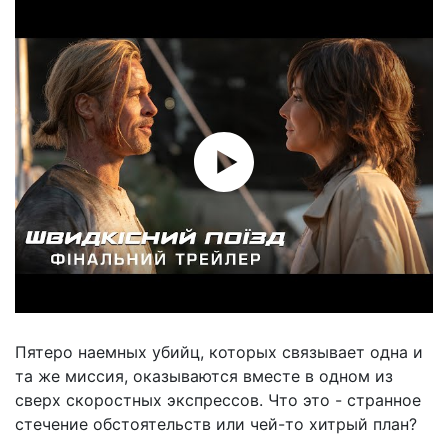
Пятеро наемных убийц, которых связывает одна и
та же миссия, оказываются вместе в одном из
сверх скоростных экспрессов. Что это - странное
стечение обстоятельств или чей-то хитрый план?