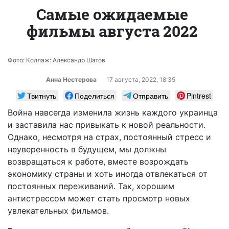
Самые ожидаемые
фильмы августа 2022
Фото: Коллаж: Александр Шатов
Анна Нестерова
17 августа, 2022, 18:35
Твитнуть
Поделиться
Отправить
Pintrest
Война навсегда изменила жизнь каждого украинца
и заставила нас привыкать к новой реальности.
Однако, несмотря на страх, постоянный стресс и
неуверенность в будущем, мы должны
возвращаться к работе, вместе возрождать
экономику страны и хоть иногда отвлекаться от
постоянных переживаний. Так, хорошим
антистрессом может стать просмотр новых
увлекательных фильмов.