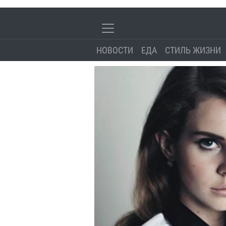
НОВОСТИ
ЕДА
СТИЛЬ ЖИЗНИ