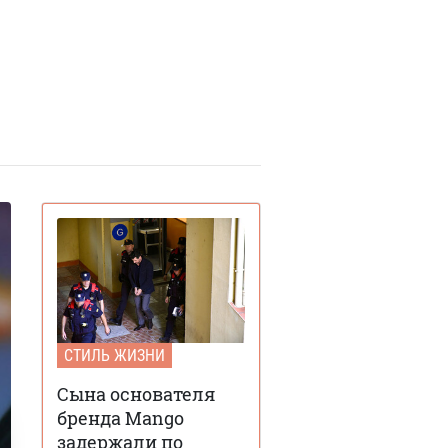
СТИЛЬ ЖИЗНИ
Сына основателя
бренда Mango
задержали по