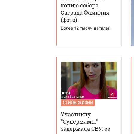
копию собора
Саграда Фамилия
(фото)
Более 12 тысяч деталей
СТИЛЬ ЖИЗНИ
Участницу
"Супермамы"
задержала СБУ: ее