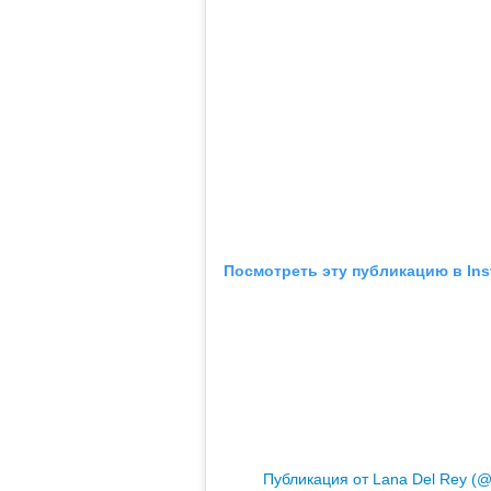
Посмотреть эту публикацию в Ins
Публикация от Lana Del Rey (@