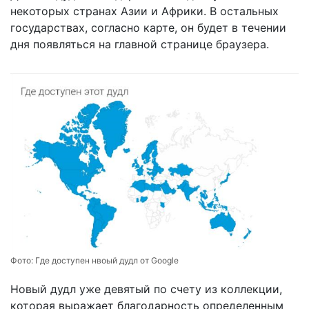
некоторых странах Азии и Африки. В остальных
государствах, согласно карте, он будет в течении
дня появляться на главной странице браузера.
Фото:
Где доступен нвоый дудл от Google
Новый дудл уже девятый по счету из коллекции,
которая выражает благодарность определенным