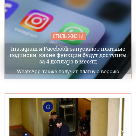
СТИЛЬ ЖИЗНИ
Instagram и Facebook запускают платные
подписки: какие функции будут доступны
за 4 доллара в месяц
WhatsApp также получит платную версию