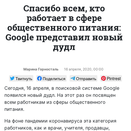
Спасибо всем, кто
работает в сфере
общественного питания:
Google представил новый
дудл
Марина Горносталь
16 апреля, 2020, 00:00
Твитнуть
Поделиться
Отправить
Pintrest
Сегодня, 16 апреля, в поисковой системе Google
появился новый дудл. На этот раз он посвящен
всем работникам из сферы общественного
питания.
На фоне пандемии коронавируса эта категория
работников, как и врачи, учителя, продавцы,