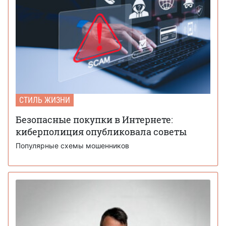
СТИЛЬ ЖИЗНИ
Безопасные покупки в Интернете:
киберполиция опубликовала советы
Популярные схемы мошенников