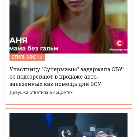
СТИЛЬ ЖИЗНИ
Участницу "Супермамы" задержала СБУ:
ее подозревают в продаже авто,
завезенных как помощь для ВСУ
Девушка ответила в соцсетях