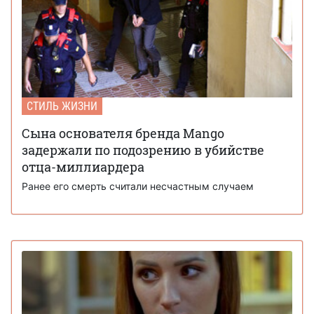
СТИЛЬ ЖИЗНИ
Сына основателя бренда Mango
задержали по подозрению в убийстве
отца-миллиардера
Ранее его смерть считали несчастным случаем