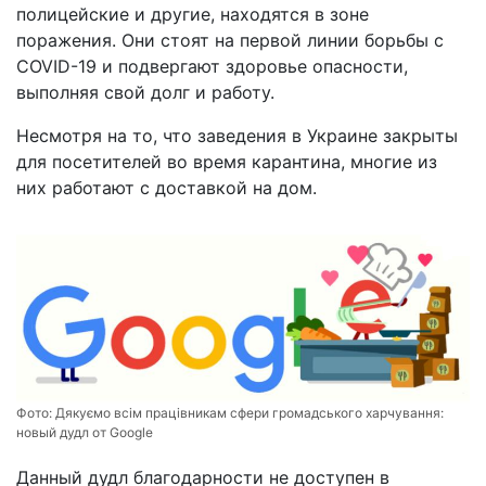
полицейские и другие, находятся в зоне
поражения. Они стоят на первой линии борьбы с
COVID-19 и подвергают здоровье опасности,
выполняя свой долг и работу.
Несмотря на то, что заведения в Украине закрыты
для посетителей во время карантина, многие из
них работают с доставкой на дом.
Фото:
Дякуємо всім працівникам сфери громадського харчування:
новый дудл от Google
Данный дудл благодарности не доступен в