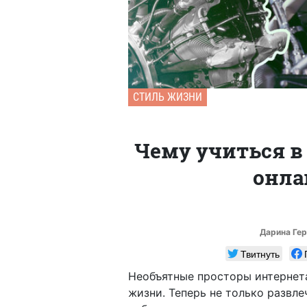
СТИЛЬ ЖИЗНИ
Чему учиться в 
онла
Дарина Ге
Твитнуть
Необъятные просторы интернет
жизни. Теперь не только развле