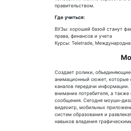
правительством.
Где учиться:
ВУЗы: хорошей базой станут фа
права, финансов и учета
Курсы: Teletrade, Международна
Мо
Создает ролики, объединяющие 
анимационный сюжет, которые 
каналов передачи информации. 
внимание потребителя, а также
сообщения. Сегодня моушн-диза
видеоигр, мобильных приложений
систем образования и развлекат
навыков владения графическим