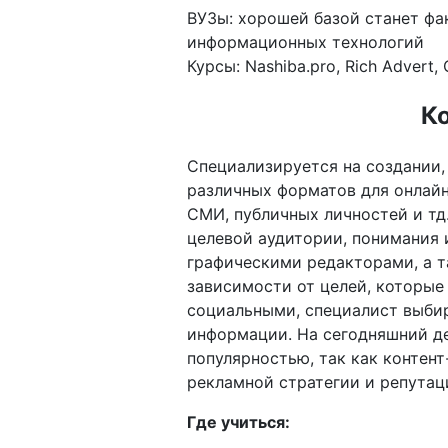
ВУЗы: хорошей базой станет фа
информационных технологий
Курсы: Nashiba.pro, Rich Advert,
К
Специализируется на создании,
различных форматов для онлайн-
СМИ, публичных личностей и тд
целевой аудитории, понимания 
графическими редакторами, а т
зависимости от целей, которые
социальными, специалист выби
информации. На сегодняшний д
популярностью, так как контен
рекламной стратегии и репутац
Где учиться: