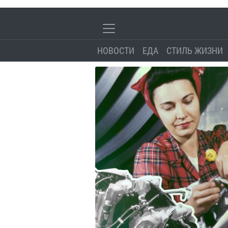
НОВОСТИ
ЕДА
СТИЛЬ ЖИЗНИ