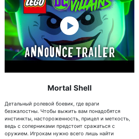
Mortal Shell
Детальный ролевой боевик, где враги
безжалостны. Чтобы выжить вам понадобятся
инстинкты, настороженность, прицел и меткость,
ведь с соперниками предстоит сражаться с
оружием. Игрокам нужно всего лишь найти