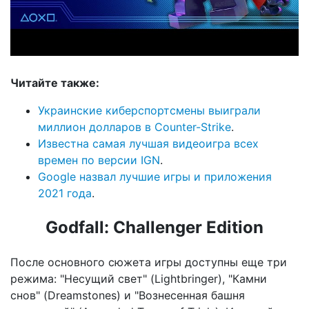
Читайте также:
Украинские киберспортсмены выиграли
миллион долларов в Counter-Strike
.
Известна самая лучшая видеоигра всех
времен по версии IGN
.
Google назвал лучшие игры и приложения
2021 года
.
Godfall: Challenger Edition
После основного сюжета игры доступны еще три
режима: "Несущий свет" (Lightbringer), "Камни
снов" (Dreamstones) и "Вознесенная башня