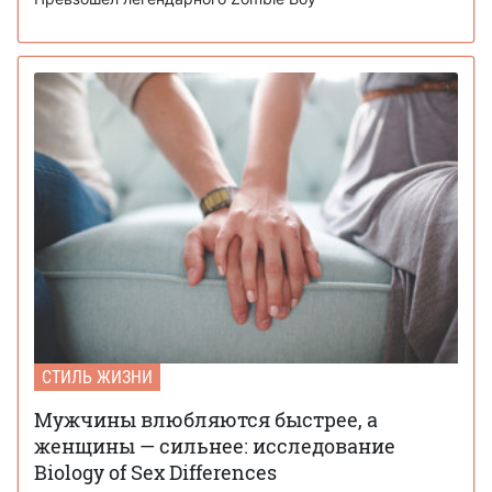
СТИЛЬ ЖИЗНИ
Мужчины влюбляются быстрее, а
женщины — сильнее: исследование
Biology of Sex Differences