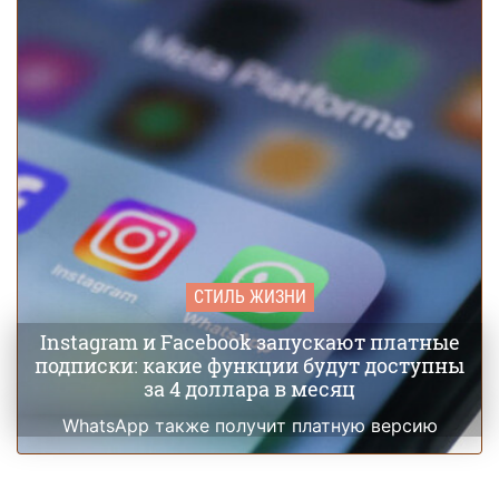
СТИЛЬ ЖИЗНИ
Instagram и Facebook запускают платные
подписки: какие функции будут доступны
за 4 доллара в месяц
WhatsApp также получит платную версию