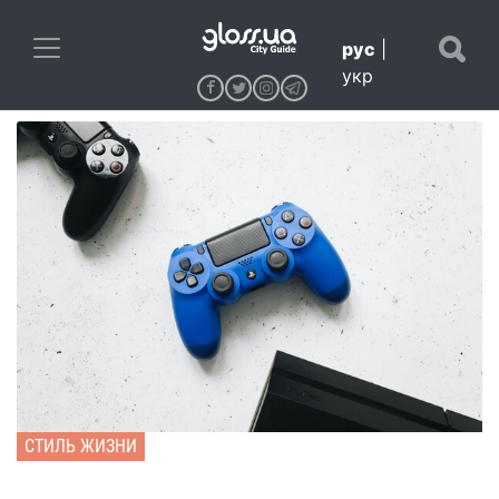
рус
|
укр
СТИЛЬ ЖИЗНИ