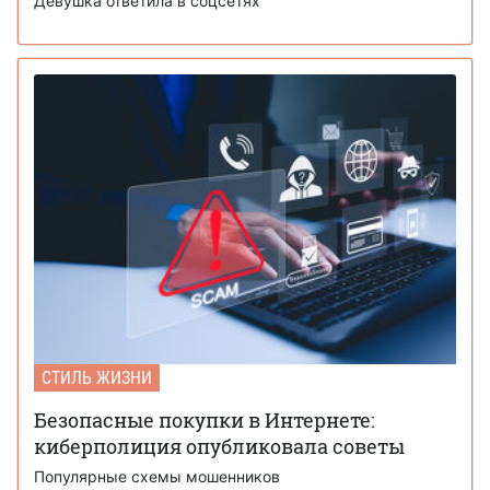
Девушка ответила в соцсетях
СТИЛЬ ЖИЗНИ
Безопасные покупки в Интернете:
киберполиция опубликовала советы
Популярные схемы мошенников