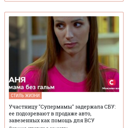
СТИЛЬ ЖИЗНИ
Участницу "Супермамы" задержала СБУ:
ее подозревают в продаже авто,
завезенных как помощь для ВСУ