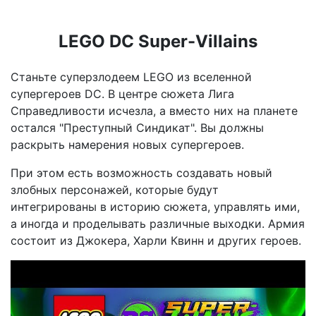
LEGO DC Super-Villains
Станьте суперзлодеем LEGO из вселенной
супергероев DC. В центре сюжета Лига
Справедливости исчезла, а вместо них на планете
остался "Преступный Синдикат". Вы должны
раскрыть намерения новых супергероев.
При этом есть возможность создавать новый
злобных персонажей, которые будут
интегрированы в историю сюжета, управлять ими,
а иногда и проделывать различные выходки. Армия
состоит из Джокера, Харли Квинн и других героев.