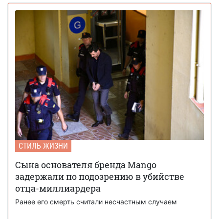
СТИЛЬ ЖИЗНИ
Сына основателя бренда Mango
задержали по подозрению в убийстве
отца-миллиардера
Ранее его смерть считали несчастным случаем