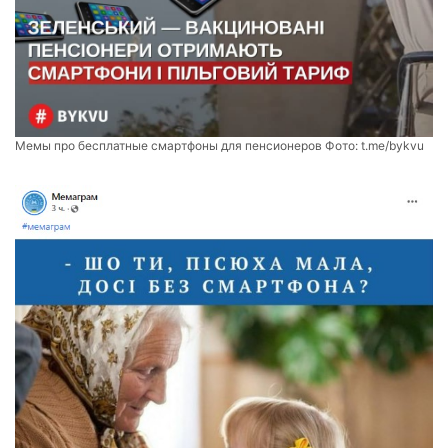
Мемы про бесплатные смартфоны для пенсионеров Фото:
t.me/bykvu