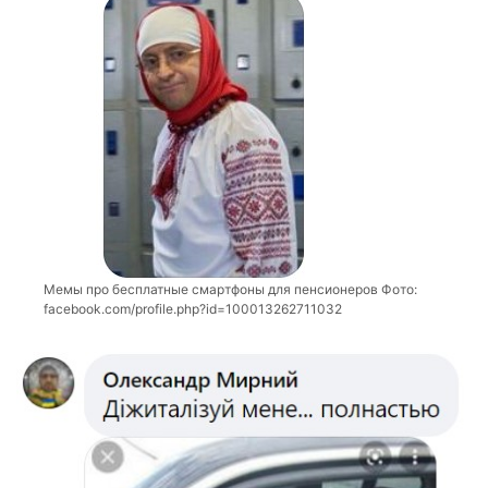
Мемы про бесплатные смартфоны для пенсионеров Фото:
facebook.com/profile.php?id=100013262711032