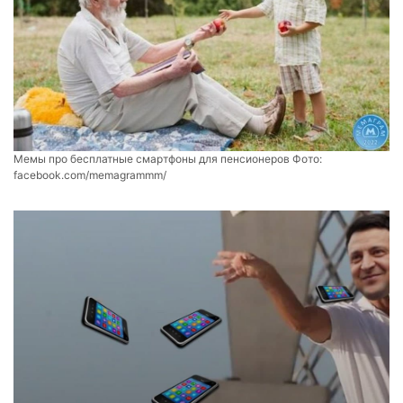
Мемы про бесплатные смартфоны для пенсионеров Фото:
facebook.com/memagrammm/