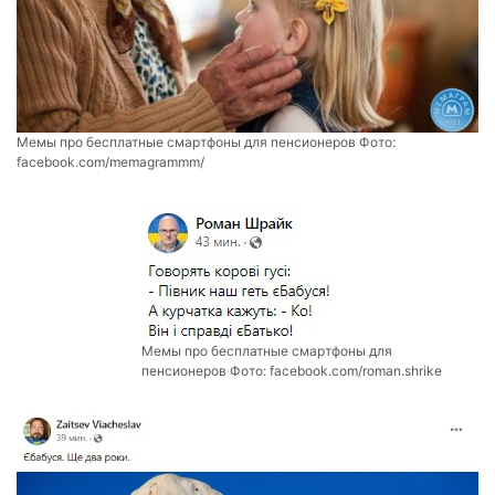
Мемы про бесплатные смартфоны для пенсионеров Фото:
facebook.com/memagrammm/
Мемы про бесплатные смартфоны для
пенсионеров Фото:
facebook.com/roman.shrike