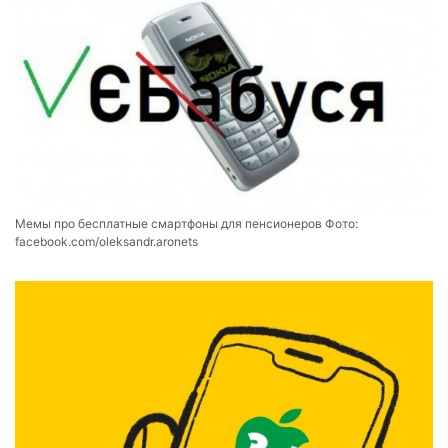
Мемы про бесплатные смартфоны для пенсионеров Фото:
facebook.com/oleksandr.aronets