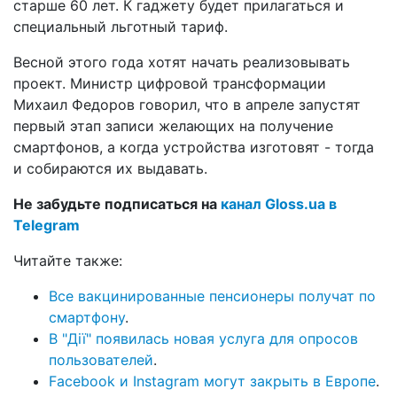
старше 60 лет. К гаджету будет прилагаться и
специальный льготный тариф.
Весной этого года хотят начать реализовывать
проект. Министр цифровой трансформации
Михаил Федоров говорил, что в апреле запустят
первый этап записи желающих на получение
смартфонов, а когда устройства изготовят - тогда
и собираются их выдавать.
Не забудьте подписаться на
канал Gloss.ua в
Telegram
Читайте также:
Все вакцинированные пенсионеры получат по
смартфону
.
В "Дії" появилась новая услуга для опросов
пользователей
.
Facebook и Instagram могут закрыть в Европе
.