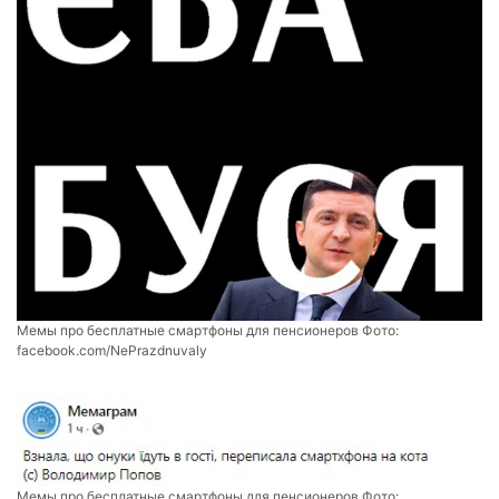
Мемы про бесплатные смартфоны для пенсионеров Фото:
facebook.com/NePrazdnuvaly
Мемы про бесплатные смартфоны для пенсионеров Фото: