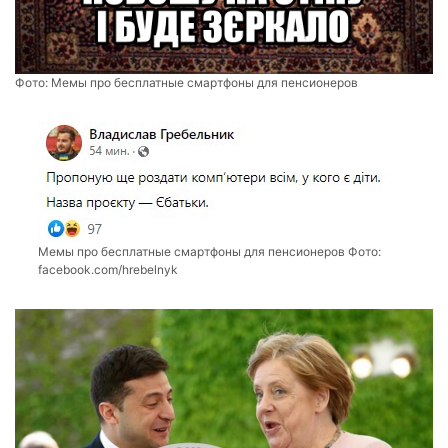
Фото:
Мемы про бесплатные смартфоны для пенсионеров
Мемы про бесплатные смартфоны для пенсионеров Фото:
facebook.com/hrebelnyk