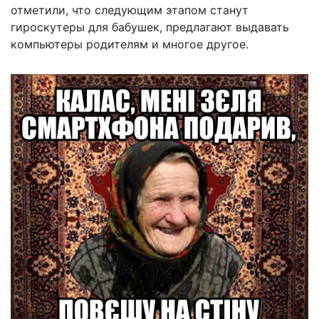
отметили, что следующим этапом станут
гироскутеры для бабушек, предлагают выдавать
компьютеры родителям и многое другое.