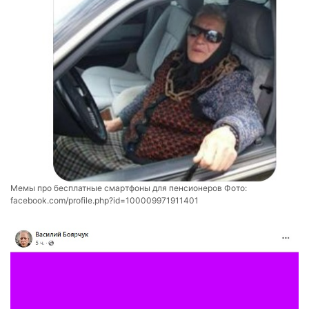
Мемы про бесплатные смартфоны для пенсионеров Фото:
facebook.com/profile.php?id=100009971911401