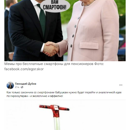
Мемы про бесплатные смартфоны для пенсионеров Фото:
facebook.com/egor.skor