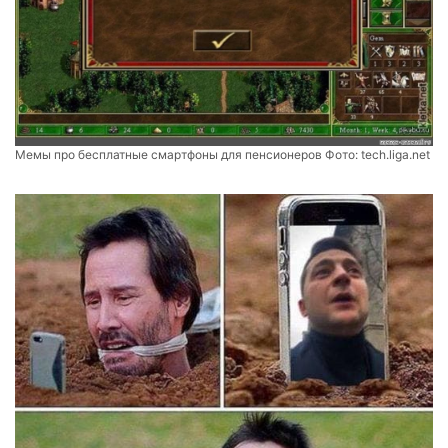
Мемы про бесплатные смартфоны для пенсионеров Фото:
tech.liga.net