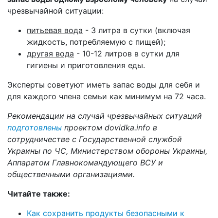
чрезвычайной ситуации:
питьевая вода
- 3 литра в сутки (включая
жидкость, потребляемую с пищей);
другая вода
- 10-12 литров в сутки для
гигиены и приготовления еды.
Эксперты советуют иметь запас воды для себя и
для каждого члена семьи как минимум на 72 часа.
Рекомендации на случай чрезвычайных ситуаций
подготовлены
проектом dovidka.info в
сотрудничестве с Государственной службой
Украины по ЧС, Министерством обороны Украины,
Аппаратом Главнокомандующего ВСУ и
общественными организациями.
Читайте также:
Как сохранить продукты безопасными к