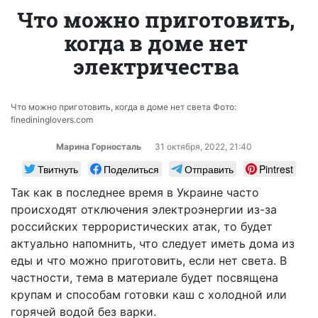
Что можно приготовить,
когда в доме нет
электричества
Что можно приготовить, когда в доме нет света Фото:
finedininglovers.com
Марина Горносталь
31 октября, 2022, 21:40
Твитнуть
Поделиться
Отправить
Pintrest
Так как в последнее время в Украине часто
происходят отключения электроэнергии из-за
российских террористических атак, то будет
актуально напомнить, что следует иметь дома из
еды и что можно приготовить, если нет света. В
частности, тема в материале будет посвящена
крупам и способам готовки каш с холодной или
горячей водой без варки.