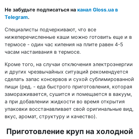
Не забудьте подписаться на
канал Gloss.ua в
Telegram
.
Специалисты подчеркивают, что все
нижеперечисленные каши можно готовить еще и в
термосе - один час кипения на плите равен 4-5
часам настаивания в термосе.
Кроме того, на случаи отключения электроэнергии
и других чрезвычайных ситуаций рекомендуется
сделать запас консервов и сухой сублимированной
пищи (ред. - еда быстрого приготовления, которая
замораживается, сушится и помещается в вакуум,
а при добавлении жидкости во время открытия
упаковки восстанавливает свой оригинальные вид,
вкус, аромат, структуру и качество).
Приготовление круп на холодной