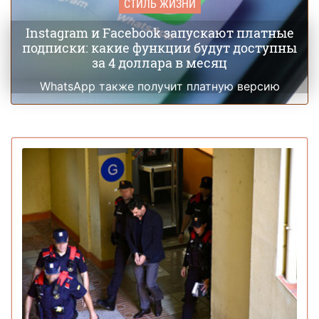
СТИЛЬ ЖИЗНИ
Instagram и Facebook запускают платные
подписки: какие функции будут доступны
за 4 доллара в месяц
WhatsApp также получит платную версию