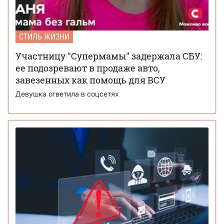
СТИЛЬ ЖИЗНИ
Участницу "Супермамы" задержала СБУ:
ее подозревают в продаже авто,
завезенных как помощь для ВСУ
Девушка ответила в соцсетях