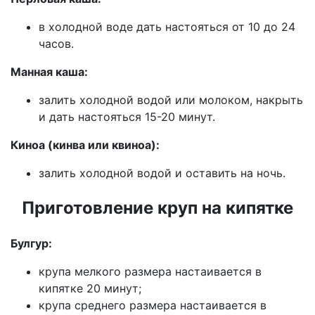
в холодной воде дать настояться от 10 до 24
часов.
Манная каша:
залить холодной водой или молоком, накрыть
и дать настояться 15-20 минут.
Киноа (кинва или квиноа):
залить холодной водой и оставить на ночь.
Приготовление круп на кипятке
Булгур:
крупа мелкого размера настаивается в
кипятке 20 минут;
крупа среднего размера настаивается в