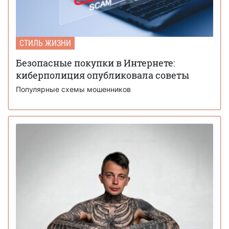
СТИЛЬ ЖИЗНИ
Безопасные покупки в Интернете:
киберполиция опубликовала советы
Популярные схемы мошенников