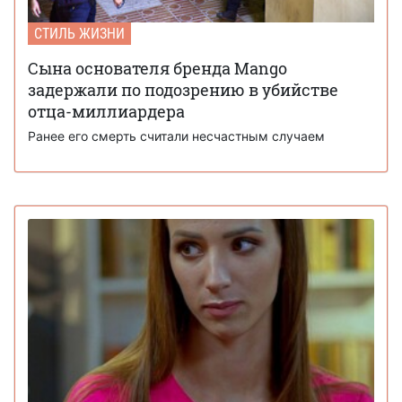
СТИЛЬ ЖИЗНИ
Сына основателя бренда Mango
задержали по подозрению в убийстве
отца-миллиардера
Ранее его смерть считали несчастным случаем