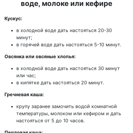
воде, молоке или кефире
Кускус:
в холодной воде дать настояться 20-30
минут;
в горячей воде дать настояться 5-10 минут.
Овсянка или овсяные хлопья:
в холодной воде дать настояться 30 минут
или час;
в кипятке дать настояться 20 минут.
Гречневая каша:
крупу заранее замочить водой комнатной
температуры, молоком или кефиром и дать
настояться от 5 до 10 часов.
Перловая каша: