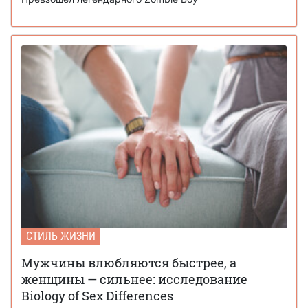
СТИЛЬ ЖИЗНИ
Мужчины влюбляются быстрее, а
женщины — сильнее: исследование
Biology of Sex Differences