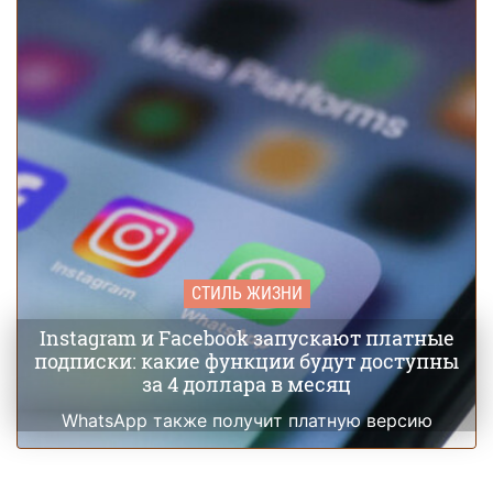
СТИЛЬ ЖИЗНИ
Instagram и Facebook запускают платные
подписки: какие функции будут доступны
за 4 доллара в месяц
WhatsApp также получит платную версию