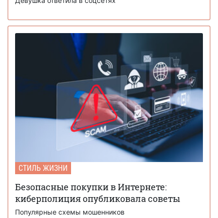
Девушка ответила в соцсетях
СТИЛЬ ЖИЗНИ
Безопасные покупки в Интернете:
киберполиция опубликовала советы
Популярные схемы мошенников