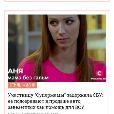
СТИЛЬ ЖИЗНИ
Участницу "Супермамы" задержала СБУ:
ее подозревают в продаже авто,
завезенных как помощь для ВСУ