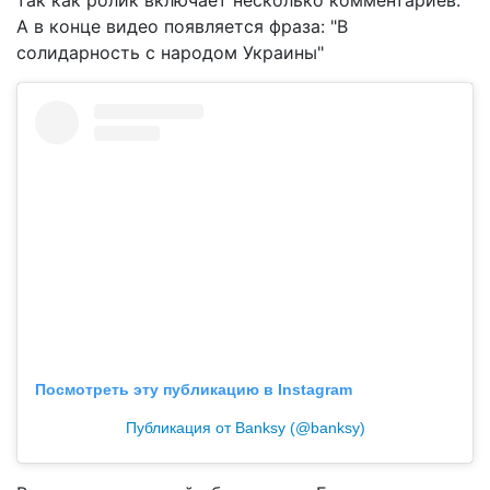
А в конце видео появляется фраза: "В
солидарность с народом Украины"
Посмотреть эту публикацию в Instagram
Публикация от Banksy (@banksy)