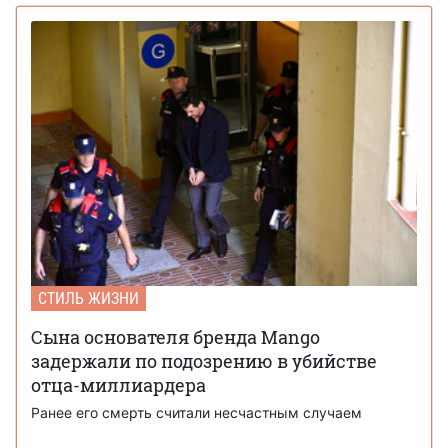
СТИЛЬ ЖИЗНИ
Сына основателя бренда Mango
задержали по подозрению в убийстве
отца-миллиардера
Ранее его смерть считали несчастным случаем