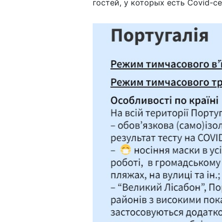
гостей, у которых есть Covid-с