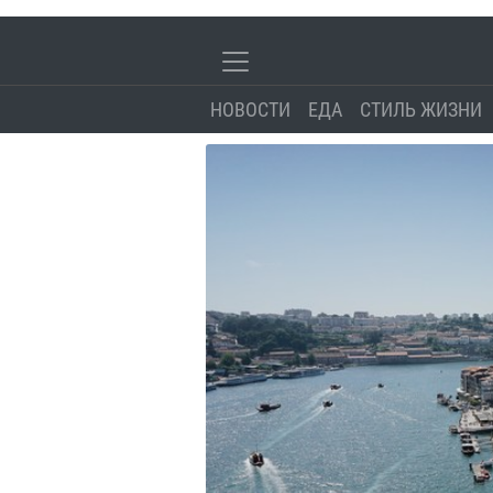
НОВОСТИ
ЕДА
СТИЛЬ ЖИЗНИ