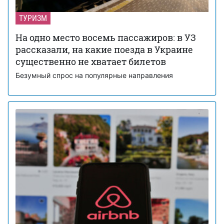
ТУРИЗМ
На одно место восемь пассажиров: в УЗ
рассказали, на какие поезда в Украине
существенно не хватает билетов
Безумный спрос на популярные направления