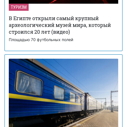
ТУРИЗМ
В Египте открыли самый крупный
археологический музей мира, который
строился 20 лет (видео)
Площадью 70 футбольных полей