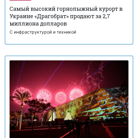
Самый высокий горнолыжный курорт в
Украине «Драгобрат» продают за 2,7
миллиона долларов
С инфраструктурой и техникой