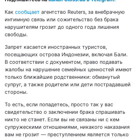
Как
сообщает
агентство Reuters, за внебрачную
интимную связь или сожительство без брака
нарушителям грозит до одного года лишения
свободы.
Запрет касается иностранных туристов,
посещающих острова Индонезии, включая Бали.
В соответствии с документом, право подавать
жалобы на нарушение семейных ценностей имеют
только ближайшие родственники: обманутый
супруг, а также родители или дети пострадавшей
стороны.
То есть, если попадетесь, просто так у вас
свидетельство о заключении брака спрашивать
никто не станет. Если вы не связаны ни с кем
супружескими отношениями, никакого наказания
вам не грозит — преступлением является только