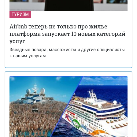
ТУРИЗМ
Airbnb теперь не только про жилье:
платформа запускает 10 новых категорий
услуг
Звездные повара, массажисты и другие специалисты
к вашим услугам