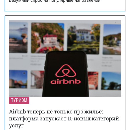
Безумный спрос на популярные направления
ТУРИЗМ
Airbnb теперь не только про жилье:
платформа запускает 10 новых категорий
услуг