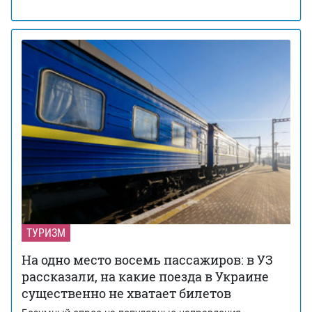
ТУРИЗМ
На одно место восемь пассажиров: в УЗ
рассказали, на какие поезда в Украине
существенно не хватает билетов