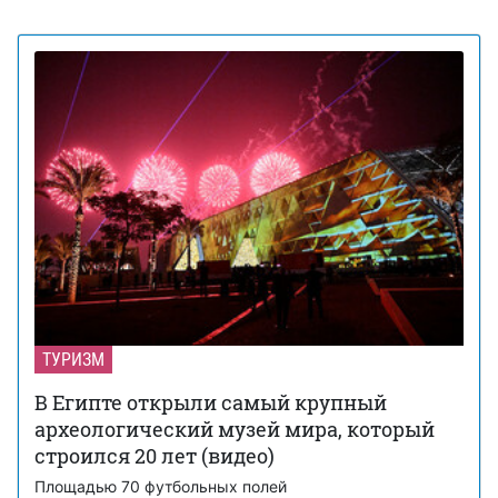
ТУРИЗМ
В Египте открыли самый крупный
археологический музей мира, который
строился 20 лет (видео)
Площадью 70 футбольных полей