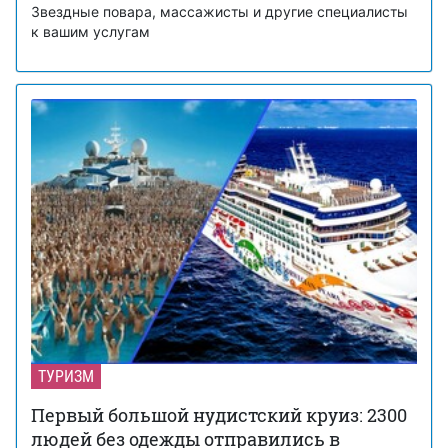
Звездные повара, массажисты и другие специалисты
к вашим услугам
ТУРИЗМ
Первый большой нудистский круиз: 2300
людей без одежды отправились в