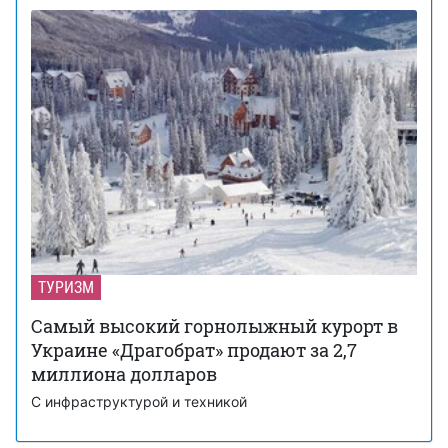
ТУРИЗМ
Самый высокий горнолыжный курорт в
Украине «Драгобрат» продают за 2,7
миллиона долларов
С инфраструктурой и техникой