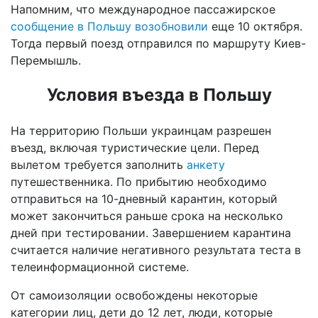
Напомним, что международное пассажирское
сообщение в Польшу возобновили
еще 10 октября.
Тогда первый поезд отправился по маршруту Киев-
Перемышль.
Условия въезда в Польшу
На территорию Польши украинцам разрешен
въезд, включая туристические цели. Перед
вылетом требуется заполнить
анкету
путешественника. По прибытию необходимо
отправиться на 10-дневный карантин, который
может закончиться раньше срока на несколько
дней при тестировании. Завершением карантина
считается наличие негативного результата теста в
телеинформационной системе.
От самоизоляции освобождены некоторые
категории лиц, дети до 12 лет, люди, которые