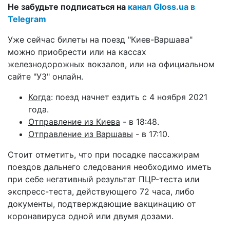
Не забудьте подписаться на
канал Gloss.ua в
Telegram
Уже сейчас билеты на поезд "Киев-Варшава"
можно приобрести или на кассах
железнодорожных вокзалов, или на официальном
сайте "УЗ" онлайн.
Когда
: поезд начнет ездить с 4 ноября 2021
года.
Отправление из Киева
- в 18:48.
Отправление из Варшавы
- в 17:10.
Стоит отметить, что при посадке пассажирам
поездов дальнего следования необходимо иметь
при себе негативный результат ПЦР-теста или
экспресс-теста, действующего 72 часа, либо
документы, подтверждающие вакцинацию от
коронавируса одной или двумя дозами.