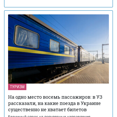
ТУРИЗМ
На одно место восемь пассажиров: в УЗ
рассказали, на какие поезда в Украине
существенно не хватает билетов
Безумный спрос на популярные направления