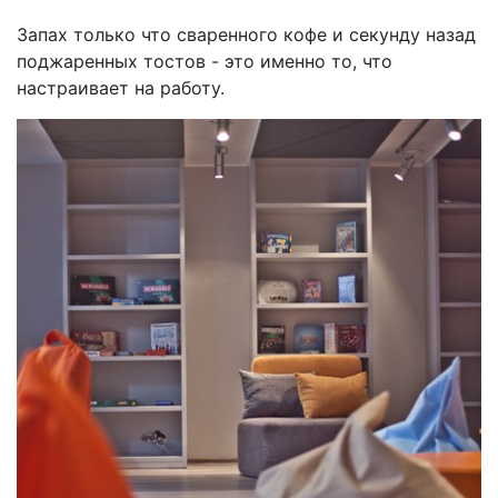
Запах только что сваренного кофе и секунду назад
поджаренных тостов - это именно то, что
настраивает на работу.