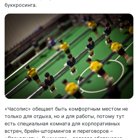
буккросинга.
«Часопис» обещает быть комфортным местом не
только для отдыха, но и для работы, потому тут
есть специальная комната для корпоративных
встреч, брейн-штормингов и переговоров –