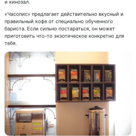
и кинозал.
«Часопис» предлагает действительно вкусный и
правильный кофе от специально обученного
бариста. Если сильно постараться, он может
приготовить что-то экзотическое конкретно для
тебя.