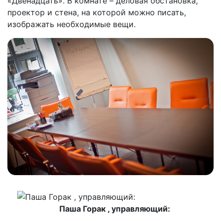
«Двенадцать». В комнате – деловая обстановка,
проектор и стена, на которой можно писать,
изображать необходимые вещи.
Паша Горак , управляющий: