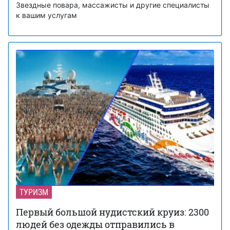
Звездные повара, массажисты и другие специалисты
к вашим услугам
ТУРИЗМ
Первый большой нудистский круиз: 2300
людей без одежды отправились в