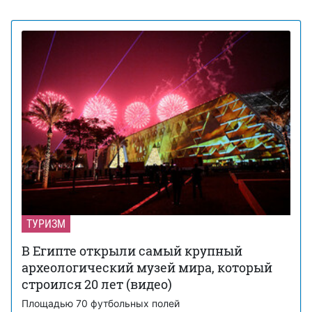
ТУРИЗМ
В Египте открыли самый крупный
археологический музей мира, который
строился 20 лет (видео)
Площадью 70 футбольных полей