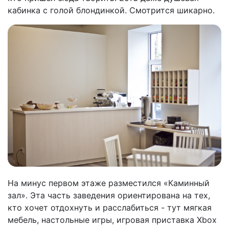
кабинка с голой блондинкой. Смотрится шикарно.
На минус первом этаже разместился «Каминный
зал». Эта часть заведения ориентирована на тех,
кто хочет отдохнуть и расслабиться - тут мягкая
мебель, настольные игры, игровая приставка Xbox