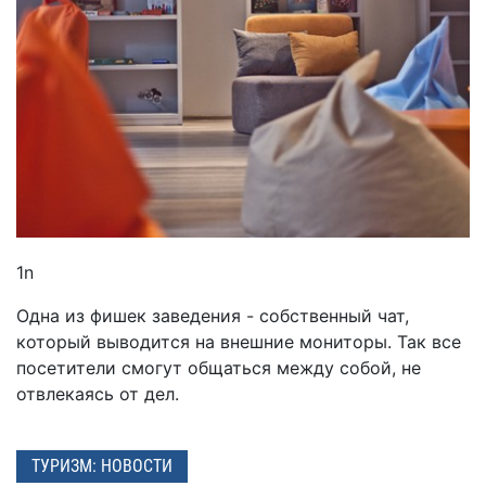
1n
Одна из фишек заведения - собственный чат,
который выводится на внешние мониторы. Так все
посетители смогут общаться между собой, не
отвлекаясь от дел.
ТУРИЗМ: НОВОСТИ