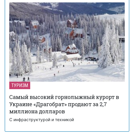
ТУРИЗМ
Самый высокий горнолыжный курорт в
Украине «Драгобрат» продают за 2,7
миллиона долларов
С инфраструктурой и техникой