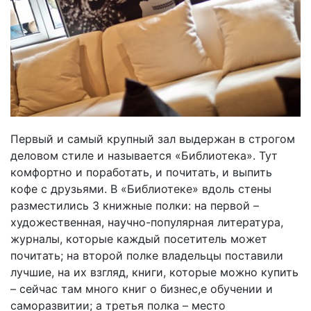
Первый и самый крупный зал выдержан в строгом
деловом стиле и называется «Библиотека». Тут
комфортно и поработать, и почитать, и выпить
кофе с друзьями. В «Библиотеке» вдоль стены
разместились 3 книжные полки: на первой –
художественная, научно-популярная литература,
журналы, которые каждый посетитель может
почитать; на второй полке владельцы поставили
лучшие, на их взгляд, книги, которые можно купить
– сейчас там много книг о бизнес,е обучении и
саморазвитии; а третья полка – место