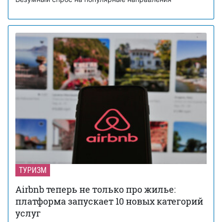
ТУРИЗМ
Airbnb теперь не только про жилье:
платформа запускает 10 новых категорий
услуг