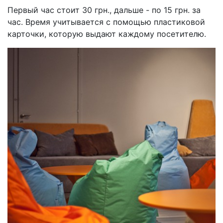
Первый час стоит 30 грн., дальше - по 15 грн. за
час. Время учитывается с помощью пластиковой
карточки, которую выдают каждому посетителю.