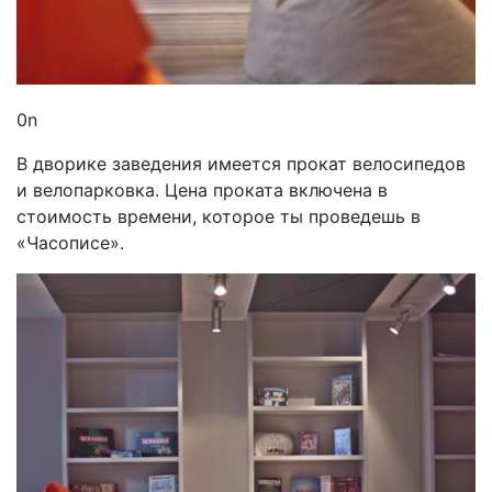
0n
В дворике заведения имеется прокат велосипедов
и велопарковка. Цена проката включена в
стоимость времени, которое ты проведешь в
«Часописе».