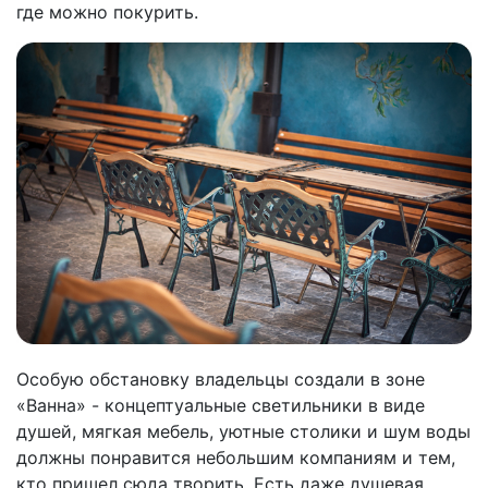
где можно покурить.
Особую обстановку владельцы создали в зоне
«Ванна» - концептуальные светильники в виде
душей, мягкая мебель, уютные столики и шум воды
должны понравится небольшим компаниям и тем,
кто пришел сюда творить. Есть даже душевая