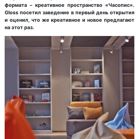
формата – креативное пространство «Часопис».
Gloss посетил заведение в первый день открытия
и оценил, что же креативное и новое предлагают
на этот раз.