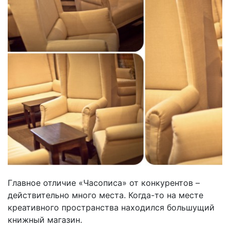
Главное отличие «Часописа» от конкурентов –
действительно много места. Когда-то на месте
креативного пространства находился большущий
книжный магазин.