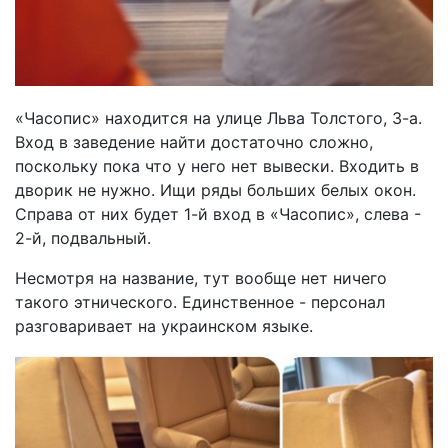
«Часопис» находится на улице Льва Толстого, 3-а.
Вход в заведение найти достаточно сложно,
поскольку пока что у него нет вывески. Входить в
дворик не нужно. Ищи ряды больших белых окон.
Справа от них будет 1-й вход в «Часопис», слева -
2-й, подвальный.
Несмотря на название, тут вообще нет ничего
такого этнического. Единственное - персонал
разговаривает на украинском языке.