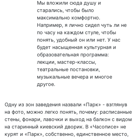
Мы вложили сюда душу и
старались, чтобы было
максимально комфортно.
Например, я лично сидел чуть ли не
по часу на каждом стуле, чтобы
понять, удобный он или нет. У нас
будет насыщенная культурная и
образовательная программа:
лекции, мастер-классы,
театральные постановки,
музыкальные вечера и многое
другое.
Одну из зон заведения назвали «Парк» - взглянув
на фото, можно легко понять, почему: расписанные
стены, фонари, лавочки и выход на балкон с видом
на старинный киевский дворик. В «Часописе» не
курят и «Парк», собственно, единственное место,