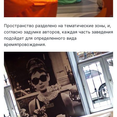
Пространство разделено на тематические зоны, и,
согласно задумке авторов, каждая часть заведения
подойдет для определенного вида
времяпровождения.