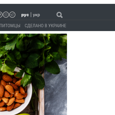
рус
|
укр
ПИТОМЦЫ
СДЕЛАНО В УКРАИНЕ