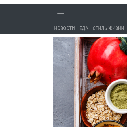
НОВОСТИ
ЕДА
СТИЛЬ ЖИЗНИ