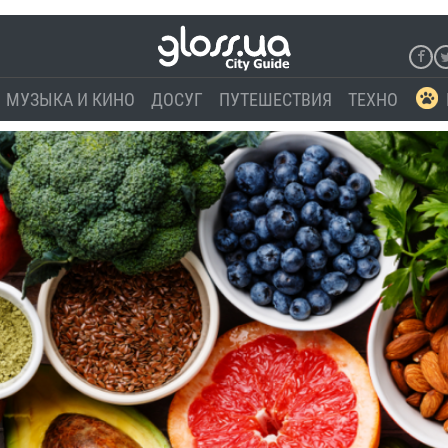
МУЗЫКА И КИНО
ДОСУГ
ПУТЕШЕСТВИЯ
ТЕХНО