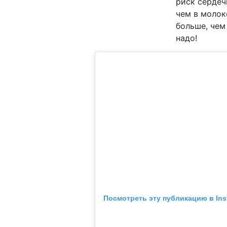
риск сердеч
чем в молок
больше, чем
надо!
Посмотреть эту публикацию в Ins