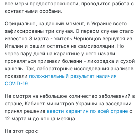
все меры предосторожности, проводится работа с
контактными особами.
Официально, на данный момент, в Украине всего
зафиксированы три случая. О первом случае стало
известно 3 марта - житель Черновцов вернулся из
Италии и решил остаться на самоизоляции. Но
через пару дней на карантине у него начали
проявляться признаки болезни - лихорадка и сухой
кашель. Так, лабораторные исследования анализов
показали
положительный результат наличия
COVID-19
.
Не смотря на небольшое количество заболеваний в
стране, Кабинет министров Украины на заседании
принял решение
ввести карантин по всей стране
с
12 марта и до конца месяца.
На этот срок: