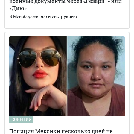
военные документы через «Резерв+» или
«Дию»
В Минобороны дали инструкцию
СОБЫТИЯ
Полиция Мексики несколько дней не