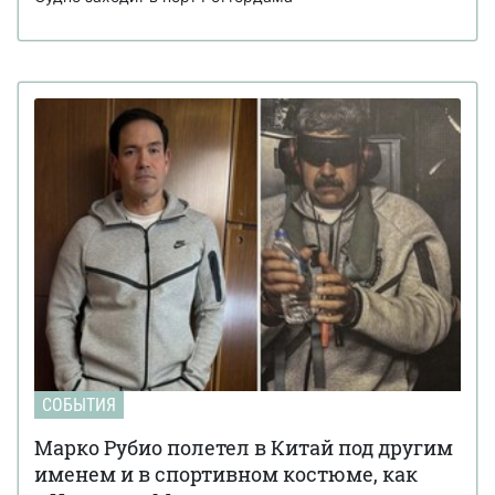
СОБЫТИЯ
Марко Рубио полетел в Китай под другим
именем и в спортивном костюме, как