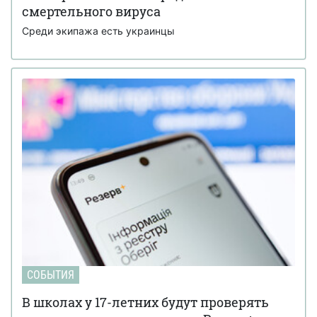
смертельного вируса
Среди экипажа есть украинцы
СОБЫТИЯ
В школах у 17-летних будут проверять