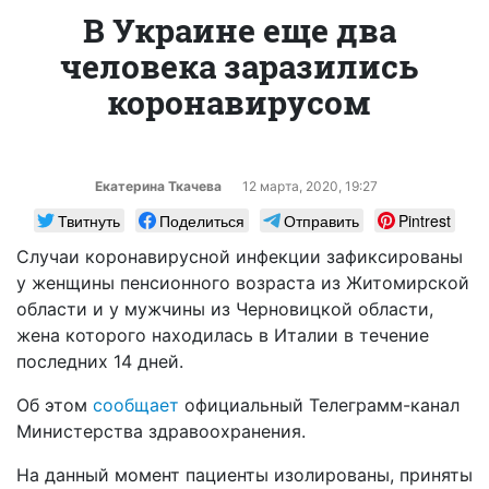
В Украине еще два
человека заразились
коронавирусом
Екатерина Ткачева
12 марта, 2020, 19:27
Твитнуть
Поделиться
Отправить
Pintrest
Случаи коронавирусной инфекции зафиксированы
у женщины пенсионного возраста из Житомирской
области и у мужчины из Черновицкой области,
жена которого находилась в Италии в течение
последних 14 дней.
Об этом
сообщает
официальный Телеграмм-канал
Министерства здравоохранения.
На данный момент пациенты изолированы, приняты