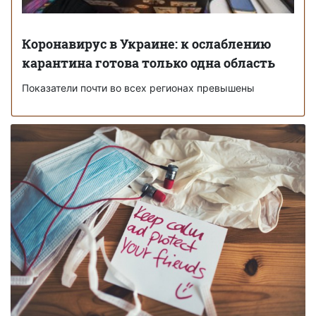
Коронавирус в Украине: к ослаблению
карантина готова только одна область
Показатели почти во всех регионах превышены