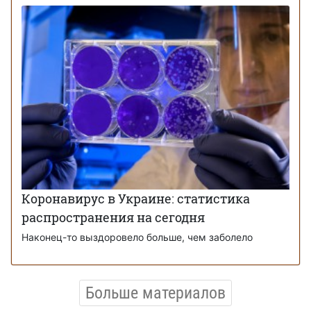
Коронавирус в Украине: статистика
распространения на сегодня
Наконец-то выздоровело больше, чем заболело
Больше материалов