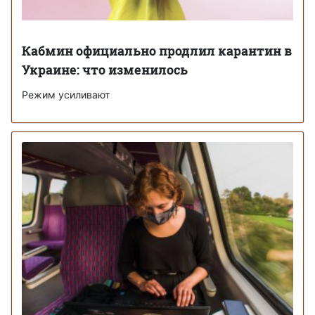
Кабмин официально продлил карантин в
Украине: что изменилось
Режим усиливают