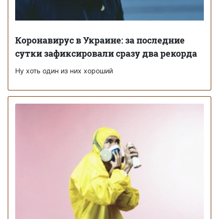
Коронавирус в Украине: за последние
сутки зафиксировали сразу два рекорда
Ну хоть один из них хороший