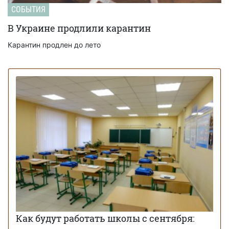
СОБЫТИЯ
В Украине продлили карантин
Карантин продлен до лето
Как будут работать школы с сентября: