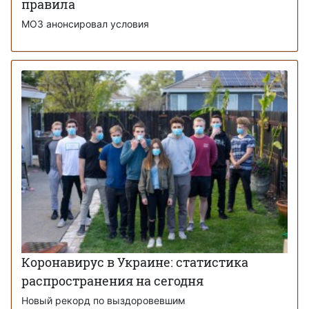
правила
МОЗ анонсировал условия
Коронавирус в Украине: статистика
распространения на сегодня
Новый рекорд по выздоровевшим