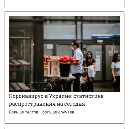
Коронавирус в Украине: статистика
распространения на сегодня
Больше тестов - больше случаев