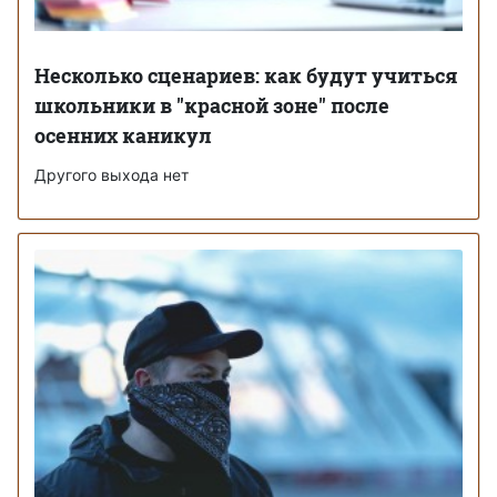
Несколько сценариев: как будут учиться
школьники в "красной зоне" после
осенних каникул
Другого выхода нет