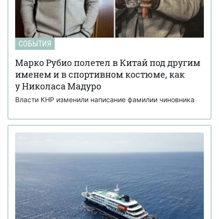
СОБЫТИЯ
Марко Рубио полетел в Китай под другим
именем и в спортивном костюме, как
у Николаса Мадуро
Власти КНР изменили написание фамилии чиновника