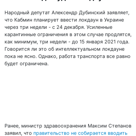
Народный депутат Алексендр Дубинский заявляет,
что Кабмин планирует ввести локдаун в Украине
через три недели - с 24 декабря. Усиленные
карантинные ограничения в этом случае продлятся,
как минимум, три недели - до 15 января 2021 года.
Говорится ли это об интеллектуальном локдауне
пока не ясно. Однако, работа транспорта все равно
будет ограничена.
Ранее, министр здравоохранения Максим Степанов
заявил, что
правительство не собирается вводить