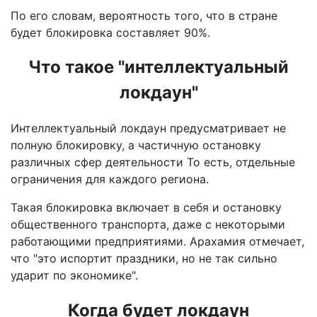
По его словам, вероятность того, что в стране
будет блокировка составляет 90%.
Что такое
"интеллектуальный
локдаун"
Интеллектуальный локдаун предусматривает не
полную блокировку, а частичную остановку
различных сфер деятельности То есть, отдельные
ограничения для каждого региона.
Такая блокировка включает в себя и остановку
общественного транспорта, даже с некоторыми
работающими предприятиями. Арахамия отмечает,
что "это испортит праздники, но не так сильно
ударит по экономике".
Когда будет локдаун