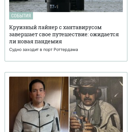
СОБЫТИЯ
Круизный лайнер с хантавирусом
завершает свое путешествие: ожидается
ли новая пандемия
Судно заходит в порт Роттердама