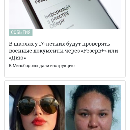
СОБЫТИЯ
В школах у 17-летних будут проверять
военные документы через «Резерв+» или
«Дию»
В Минобороны дали инструкцию