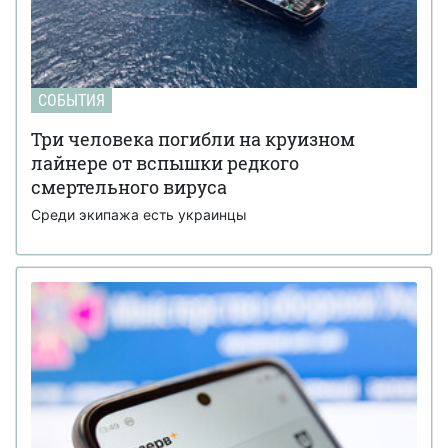
СОБЫТИЯ
Три человека погибли на круизном
лайнере от вспышки редкого
смертельного вируса
Среди экипажа есть украинцы