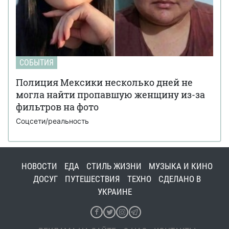
СОБЫТИЯ
Полиция Мексики несколько дней не
могла найти пропавшую женщину из-за
фильтров на фото
Соцсети/реальность
НОВОСТИ
ЕДА
СТИЛЬ ЖИЗНИ
МУЗЫКА И КИНО
ДОСУГ
ПУТЕШЕСТВИЯ
ТЕХНО
СДЕЛАНО В
УКРАИНЕ