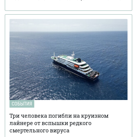
СОБЫТИЯ
Три человека погибли на круизном
лайнере от вспышки редкого
смертельного вируса