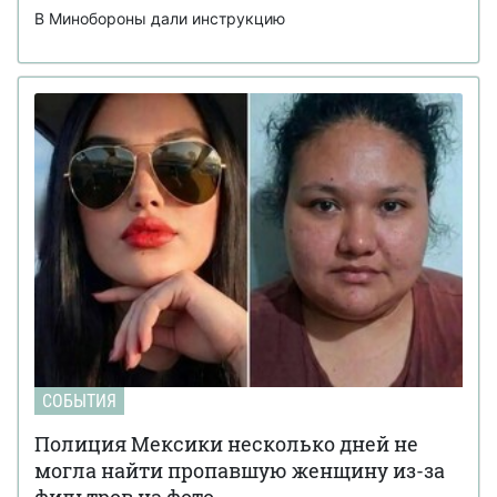
В Минобороны дали инструкцию
СОБЫТИЯ
Полиция Мексики несколько дней не
могла найти пропавшую женщину из-за
фильтров на фото