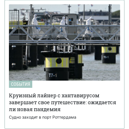
СОБЫТИЯ
Круизный лайнер с хантавирусом
завершает свое путешествие: ожидается
ли новая пандемия
Судно заходит в порт Роттердама