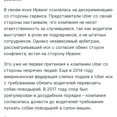
В своем иске Ирвинг ссылалась на дискриминацию
со стороны сервиса. Представители Uber со своей
стороны настаивали, что компания не несет
ответственность за случившееся, так как водители
выступают в роли ее подрядчиков, а не штатных
сотрудников. Однако независимый арбитраж,
рассматривавший иск с согласия обеих сторон
конфликта, встал на сторону Ирвинг.
Это уже не первая претензия к компании Uber со
стороны незрячих людей. Еще в 2014 году
американская федерация слепых подала к Uber иск
с требованием обязать водителей перевозить
собак-поводырей. В 2017 году спор был
урегулирован в досудебном порядке – компания
согласилась донести до водителей требование
пускать собак-поводырей в салон машин.