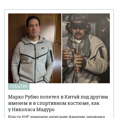
СОБЫТИЯ
Марко Рубио полетел в Китай под другим
именем и в спортивном костюме, как
у Николаса Мадуро
Власти КНР изменили написание фамилии чиновника