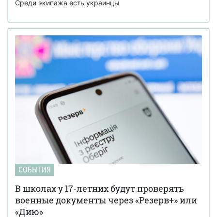
Среди экипажа есть украинцы
СОБЫТИЯ
В школах у 17-летних будут проверять
военные документы через «Резерв+» или
«Дию»