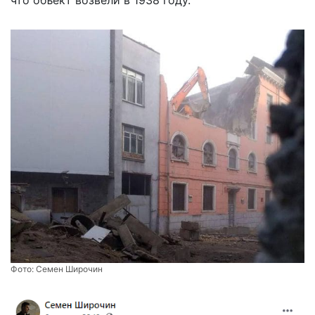
Фото:
Семен Широчин