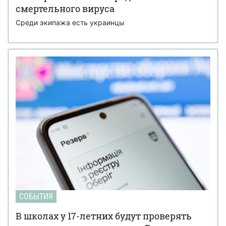
смертельного вируса
Среди экипажа есть украинцы
СОБЫТИЯ
В школах у 17-летних будут проверять