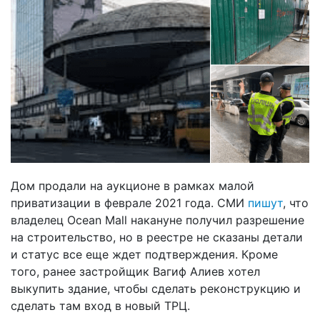
Дом продали на аукционе в рамках малой
приватизации в феврале 2021 года. СМИ
пишут
, что
владелец Ocean Mall накануне получил разрешение
на строительство, но в реестре не сказаны детали
и статус все еще ждет подтверждения. Кроме
того, ранее застройщик Вагиф Алиев хотел
выкупить здание, чтобы сделать реконструкцию и
сделать там вход в новый ТРЦ.