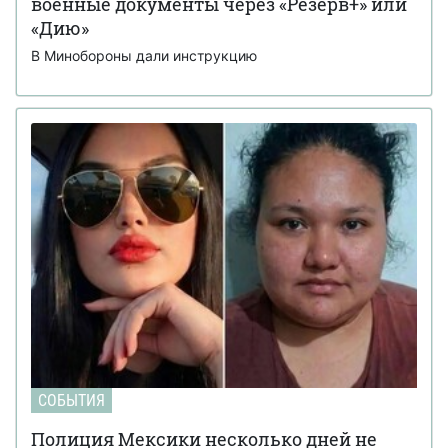
военные документы через «Резерв+» или
«Дию»
В Минобороны дали инструкцию
СОБЫТИЯ
Полиция Мексики несколько дней не