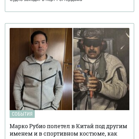
СОБЫТИЯ
Марко Рубио полетел в Китай под другим
именем и в спортивном костюме, как