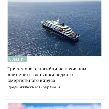
СОБЫТИЯ
Три человека погибли на круизном
лайнере от вспышки редкого
смертельного вируса
Среди экипажа есть украинцы