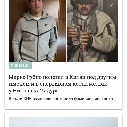
СОБЫТИЯ
Марко Рубио полетел в Китай под другим
именем и в спортивном костюме, как
у Николаса Мадуро
Власти КНР изменили написание фамилии чиновника