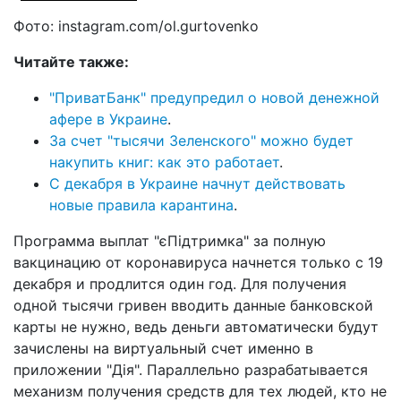
Фото: instagram.com/ol.gurtovenko
Читайте также:
"ПриватБанк" предупредил о новой денежной
афере в Украине
.
За счет "тысячи Зеленского" можно будет
накупить книг: как это работает
.
С декабря в Украине начнут действовать
новые правила карантина
.
Программа выплат "єПідтримка" за полную
вакцинацию от коронавируса начнется только с 19
декабря и продлится один год. Для получения
одной тысячи гривен вводить данные банковской
карты не нужно, ведь деньги автоматически будут
зачислены на виртуальный счет именно в
приложении "Дія". Параллельно разрабатывается
механизм получения средств для тех людей, кто не