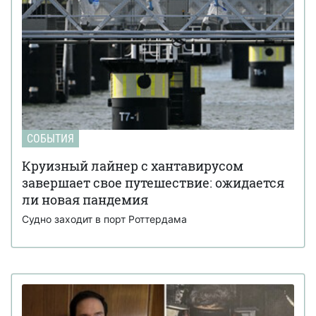
СОБЫТИЯ
Круизный лайнер с хантавирусом
завершает свое путешествие: ожидается
ли новая пандемия
Судно заходит в порт Роттердама