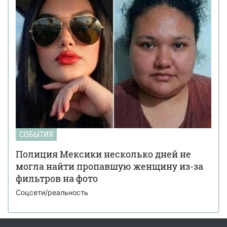
СОБЫТИЯ
Полиция Мексики несколько дней не
могла найти пропавшую женщину из-за
фильтров на фото
Соцсети/реальность