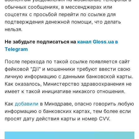
обычных сообщениях, в мессенджерах или
соцсетях с просьбой перейти по ссылке для
подтверждения денежной помощи, что делать
нельзя.
Не забудьте подписаться на
канал Gloss.ua в
Telegram
После перехода по такой ссылке появляется сайт
фейковой "Дії" и мошенники требуют ввести свою
личную информацию с данными банковской карты.
Как оказалось, Министерство здравоохранения не
имеет к такой инициативе никакого отношения.
Как
добавили
в Минздраве, опасно говорить любую
информацию о банковских картах, тем более если
просят дату действия карты и номер CVV.