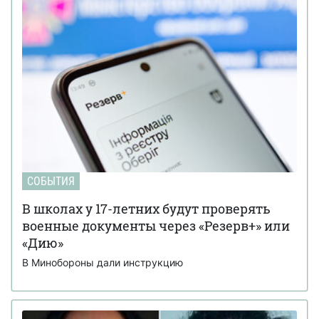
СОБЫТИЯ
В школах у 17-летних будут проверять
военные документы через «Резерв+» или
«Дию»
В Минобороны дали инструкцию